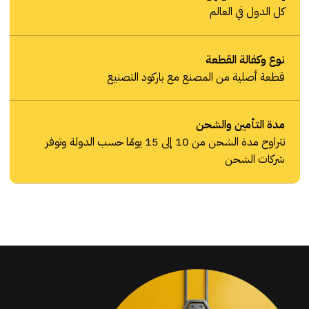
كل الدول في العالم
نوع وكفالة القطعة
قطعة أصلية من المصنع مع باركود التصنيع
مدة التأمين والشحن
تتراوح مدة الشحن من 10 إلى 15 يومًا حسب الدولة وتوفر
شركات الشحن