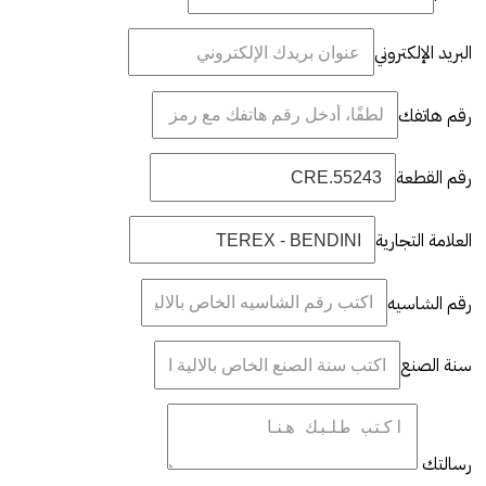
البريد الإلكتروني
رقم هاتفك
رقم القطعة
العلامة التجارية
رقم الشاسيه
سنة الصنع
رسالتك