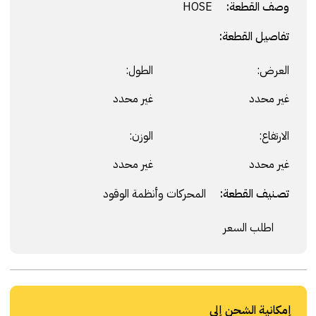
وصف القطعة:
HOSE
تفاصيل القطعة:
العرض:
الطول:
غير محدد
غير محدد
الارتفاع:
الوزن:
غير محدد
غير محدد
تصنيف القطعة:
المحركات وأنظمة الوقود
اطلب السعر
إمكانية الشحن إلى