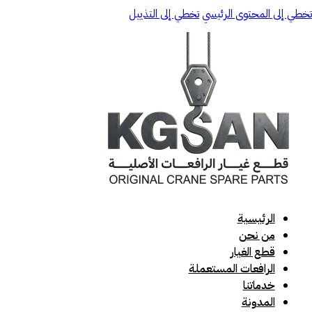
تخطي إلى المحتوى الرئيسي
تخطي إلى التذييل
الرئيسية
من نحن
قطع الغيار
الرافعات المستعملة
خدماتنا
المدونة