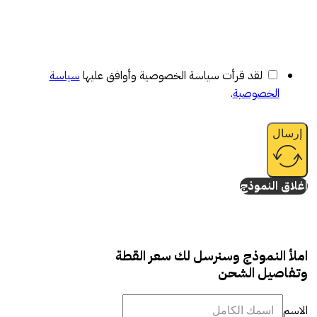
لقد قرأت سياسة الخصوصية وأوافق عليها
سياسة
الخصوصية
.
إرسال
إغلاق النموذج
املأ النموذج وسنرسل لك سعر القطة
وتفاصيل الشحن
الاسم