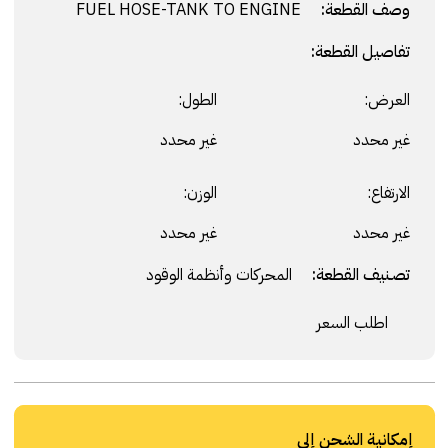
وصف القطعة:
FUEL HOSE-TANK TO ENGINE
تفاصيل القطعة:
العرض:
الطول:
غير محدد
غير محدد
الارتفاع:
الوزن:
غير محدد
غير محدد
تصنيف القطعة:
المحركات وأنظمة الوقود
اطلب السعر
إمكانية الشحن إلى