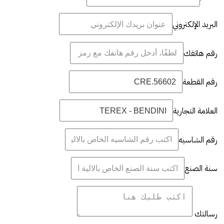
البريد الإلكتروني
رقم هاتفك
رقم القطعة
العلامة التجارية
رقم الشاسيه
سنة الصنع
رسالتك