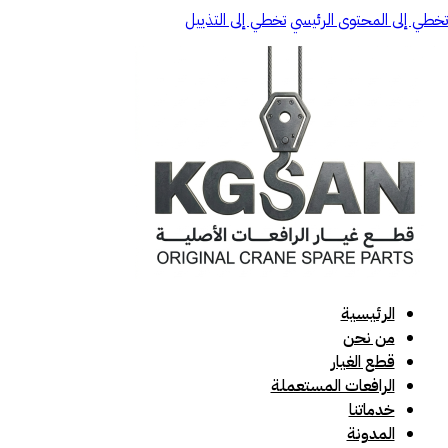
تخطي إلى المحتوى الرئيسي
تخطي إلى التذييل
الرئيسية
من نحن
قطع الغيار
الرافعات المستعملة
خدماتنا
المدونة