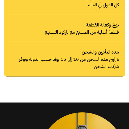
كل الدول في العالم
نوع وكفالة القطعة
قطعة أصلية من المصنع مع باركود التصنيع
مدة التأمين والشحن
تتراوح مدة الشحن من 10 إلى 15 يومًا حسب الدولة وتوفر
شركات الشحن