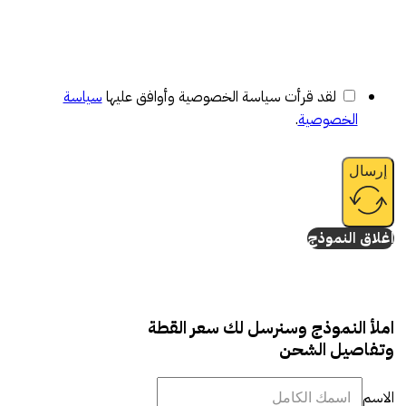
لقد قرأت سياسة الخصوصية وأوافق عليها
سياسة
الخصوصية
.
إرسال
إغلاق النموذج
املأ النموذج وسنرسل لك سعر القطة
وتفاصيل الشحن
الاسم