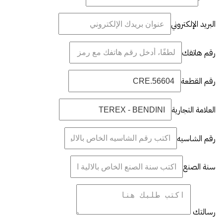
البريد الإلكتروني
رقم هاتفك
رقم القطعة
العلامة التجارية
رقم الشاسيه
سنة الصنع
رسالتك