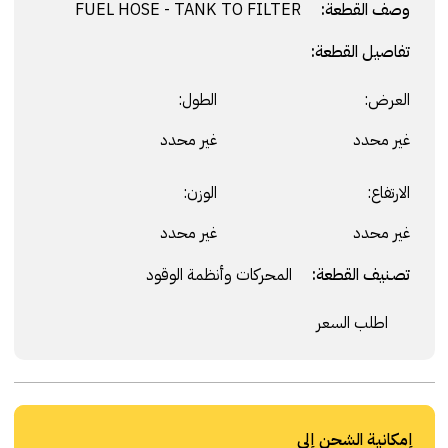
وصف القطعة:
FUEL HOSE - TANK TO FILTER
تفاصيل القطعة:
العرض:
الطول:
غير محدد
غير محدد
الارتفاع:
الوزن:
غير محدد
غير محدد
تصنيف القطعة:
المحركات وأنظمة الوقود
اطلب السعر
إمكانية الشحن إلى