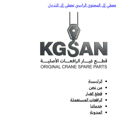
تخطي إلى المحتوى الرئيسي
تخطي إلى التذييل
الرئيسية
من نحن
قطع الغيار
الرافعات المستعملة
خدماتنا
المدونة