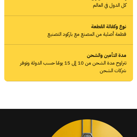
كل الدول في العالم
نوع وكفالة القطعة
قطعة أصلية من المصنع مع باركود التصنيع
مدة التأمين والشحن
تتراوح مدة الشحن من 10 إلى 15 يومًا حسب الدولة وتوفر
شركات الشحن