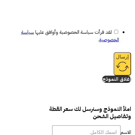
لقد قرأت سياسة الخصوصية وأوافق عليها
سياسة
الخصوصية
.
إرسال
إغلاق النموذج
املأ النموذج وسنرسل لك سعر القطة
وتفاصيل الشحن
الاسم