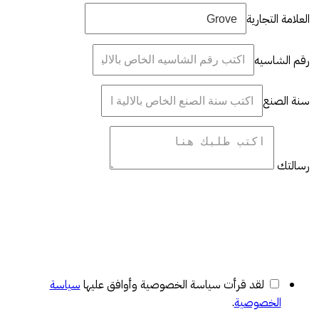
العلامة التجارية
رقم الشاسيه
سنة الصنع
رسالتك
لقد قرأت سياسة الخصوصية وأوافق عليها
سياسة
الخصوصية
.