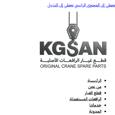
تخطي إلى المحتوى الرئيسي
تخطي إلى التذييل
الرئيسية
من نحن
قطع الغيار
الرافعات المستعملة
خدماتنا
المدونة