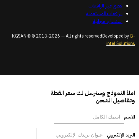
قطع غيار الرافعات
الرافعات المستعملة
استشارة مجانية
KGSAN © © 2018-2026 — All rights reserved
Developed by
B-
intel Solutions
املأ النموذج وسنرسل لك سعر القطة
وتفاصيل الشحن
الاسم
البريد الإلكتروني