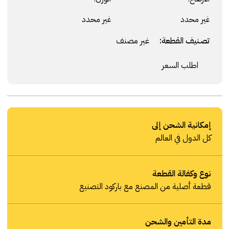
غير محدد
غير محدد
تصنيف القطعة:
غير مصنف
اطلب السعر
إمكانية الشحن إلى
كل الدول في العالم
نوع وكفالة القطعة
قطعة أصلية من المصنع مع باركود التصنيع
مدة التأمين والشحن