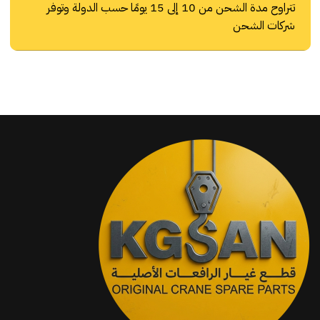
تتراوح مدة الشحن من 10 إلى 15 يومًا حسب الدولة وتوفر
شركات الشحن