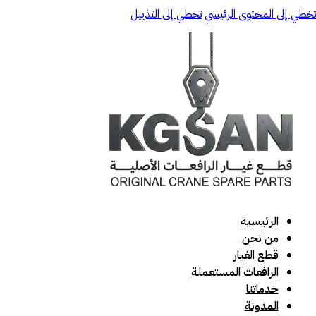
تخطي إلى المحتوى الرئيسي
تخطي إلى التذييل
الرئيسية
من نحن
قطع الغيار
الرافعات المستعملة
خدماتنا
المدونة