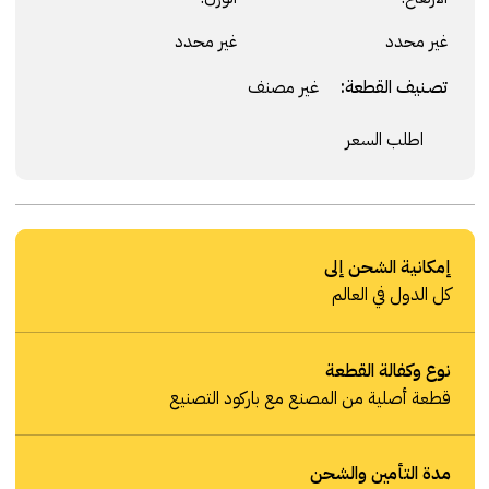
غير محدد
غير محدد
تصنيف القطعة:
غير مصنف
اطلب السعر
إمكانية الشحن إلى
كل الدول في العالم
نوع وكفالة القطعة
قطعة أصلية من المصنع مع باركود التصنيع
مدة التأمين والشحن