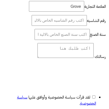
العلامة التجارية
رقم الشاسيه
سنة الصنع
رسالتك
لقد قرأت سياسة الخصوصية وأوافق عليها
سياسة
الخصوصية
.