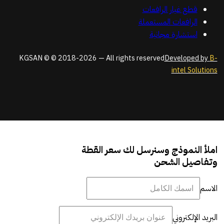
قطع غيار الرافعات
الرافعات المستعملة
استشارة مجانية
KGSAN © © 2018-2026 — All rights reserved
Developed by
B-
intel Solutions
املأ النموذج وسنرسل لك سعر القطة
وتفاصيل الشحن
الاسم
البريد الإلكتروني