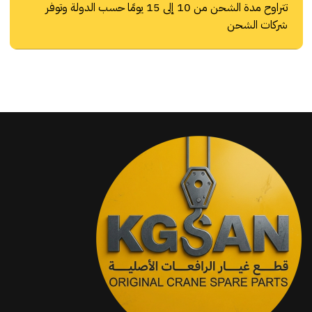
تتراوح مدة الشحن من 10 إلى 15 يومًا حسب الدولة وتوفر
شركات الشحن