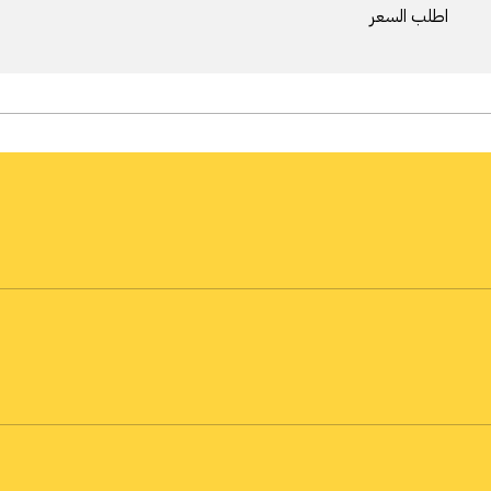
اطلب السعر