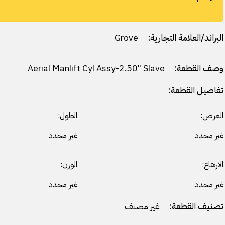
البراند/العلامة التجارية:
Grove
وصف القطعة:
Aerial Manlift Cyl Assy-2.50" Slave
تفاصيل القطعة:
العرض:
الطول:
غير محدد
غير محدد
الارتفاع:
الوزن:
غير محدد
غير محدد
تصنيف القطعة:
غير مصنف