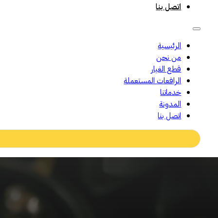
اتصل بنا
الرئيسية
من نحن
قطع الغيار
الرافعات المستعملة
خدماتنا
المدونة
اتصل بنا
Search
...