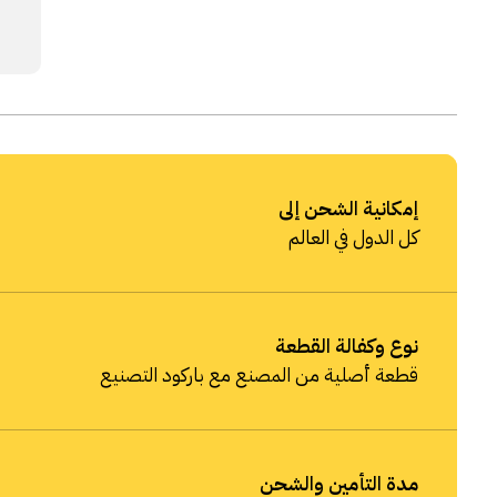
إمكانية الشحن إلى
كل الدول في العالم
نوع وكفالة القطعة
قطعة أصلية من المصنع مع باركود التصنيع
مدة التأمين والشحن