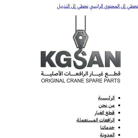
تخطي إلى المحتوى الرئيسي
تخطي إلى التذييل
الرئيسية
من نحن
قطع الغيار
الرافعات المستعملة
خدماتنا
المدونة