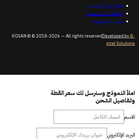
قطع غيار الرافعات
الرافعات المستعملة
استشارة مجانية
KGSAN © © 2018-2026 — All rights reserved
Developed by
B-
intel Solutions
املأ النموذج وسنرسل لك سعر القطة
وتفاصيل الشحن
الاسم
البريد الإلكتروني