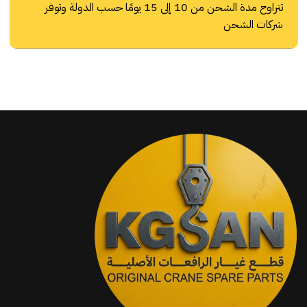
تتراوح مدة الشحن من 10 إلى 15 يومًا حسب الدولة وتوفر
شركات الشحن