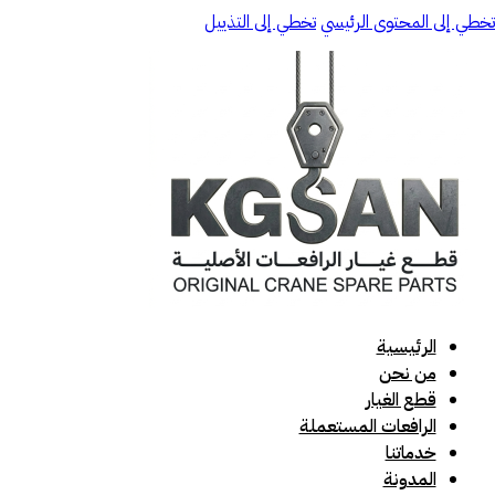
تخطي إلى المحتوى الرئيسي
تخطي إلى التذييل
الرئيسية
من نحن
قطع الغيار
الرافعات المستعملة
خدماتنا
المدونة