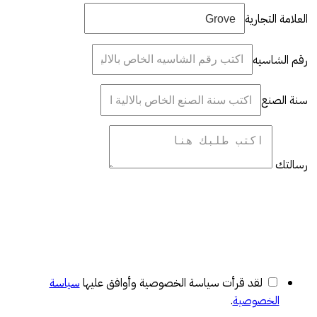
العلامة التجارية
رقم الشاسيه
سنة الصنع
رسالتك
لقد قرأت سياسة الخصوصية وأوافق عليها
سياسة
الخصوصية
.