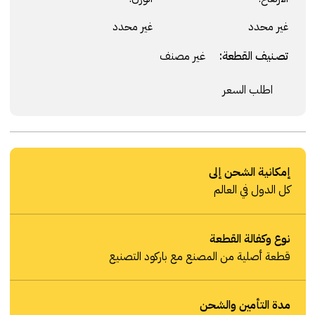
غير محدد
غير محدد
تصنيف القطعة:
غير مصنف
اطلب السعر
إمكانية الشحن إلى
كل الدول في العالم
نوع وكفالة القطعة
قطعة أصلية من المصنع مع باركود التصنيع
مدة التأمين والشحن