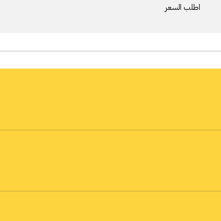
اطلب السعر