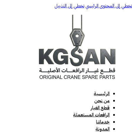
تخطي إلى المحتوى الرئيسي
تخطي إلى التذييل
الرئيسية
من نحن
قطع الغيار
الرافعات المستعملة
خدماتنا
المدونة