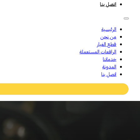
اتصل بنا
الرئيسية
من نحن
قطع الغيار
الرافعات المستعملة
خدماتنا
المدونة
اتصل بنا
Search
...