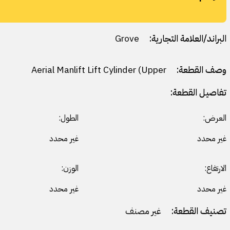
البراند/العلامة التجارية:
Grove
وصف القطعة:
Aerial Manlift Lift Cylinder (Upper
تفاصيل القطعة:
العرض:
الطول:
غير محدد
غير محدد
الارتفاع:
الوزن:
غير محدد
غير محدد
تصنيف القطعة:
غير مصنف