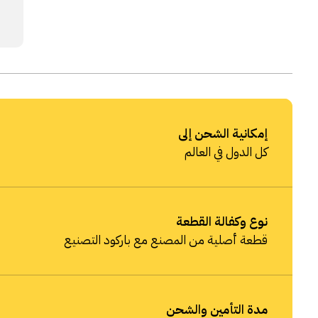
إمكانية الشحن إلى
كل الدول في العالم
نوع وكفالة القطعة
قطعة أصلية من المصنع مع باركود التصنيع
مدة التأمين والشحن