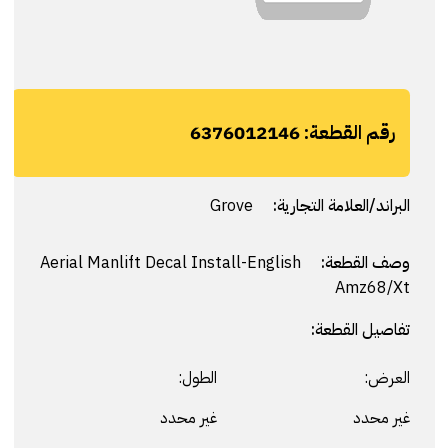
رقم القطعة:
6376012146
البراند/العلامة التجارية:
Grove
وصف القطعة:
Aerial Manlift Decal Install-English
Amz68/Xt
تفاصيل القطعة:
العرض:
الطول:
غير محدد
غير محدد