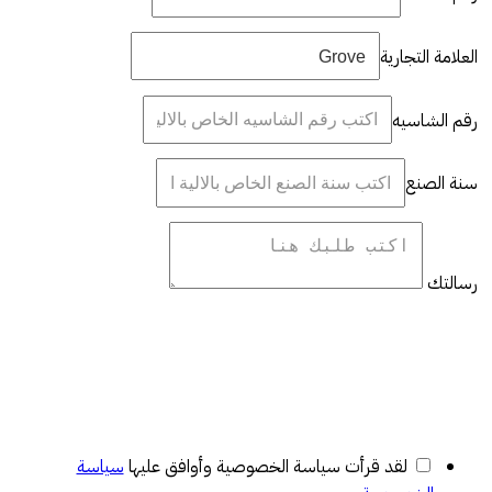
العلامة التجارية
رقم الشاسيه
سنة الصنع
رسالتك
لقد قرأت سياسة الخصوصية وأوافق عليها
سياسة