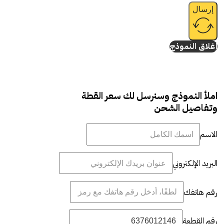
إرسال
إغلاق النموذج
املأ النموذج وسنرسل لك سعر القطة
وتفاصيل الشحن
الاسم
البريد الإلكتروني
رقم هاتفك
رقم القطعة