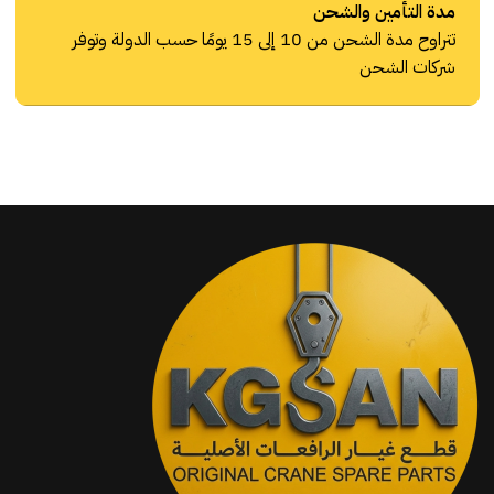
مدة التأمين والشحن
تتراوح مدة الشحن من 10 إلى 15 يومًا حسب الدولة وتوفر
شركات الشحن