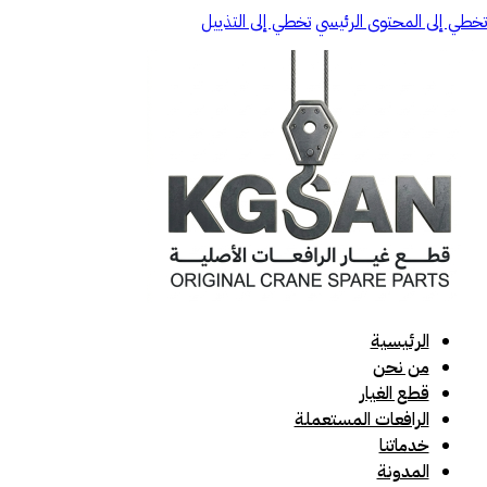
تخطي إلى المحتوى الرئيسي
تخطي إلى التذييل
الرئيسية
من نحن
قطع الغيار
الرافعات المستعملة
خدماتنا
المدونة