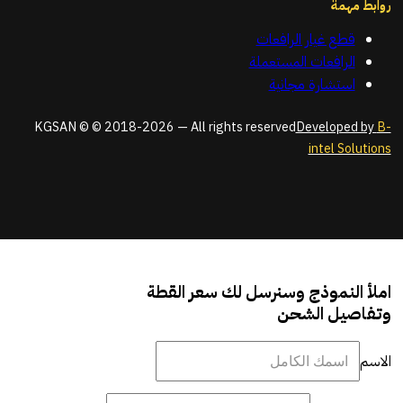
روابط مهمة
قطع غيار الرافعات
الرافعات المستعملة
استشارة مجانية
KGSAN © © 2018-2026 — All rights reserved
Developed by
B-
intel Solutions
املأ النموذج وسنرسل لك سعر القطة
وتفاصيل الشحن
الاسم