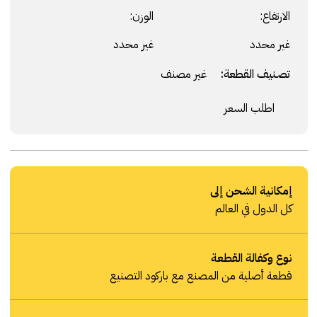
الارتفاع:
الوزن:
غير محدد
غير محدد
تصنيف القطعة:
غير مصنف
اطلب السعر
إمكانية الشحن إلى
كل الدول في العالم
نوع وكفالة القطعة
قطعة أصلية من المصنع مع باركود التصنيع