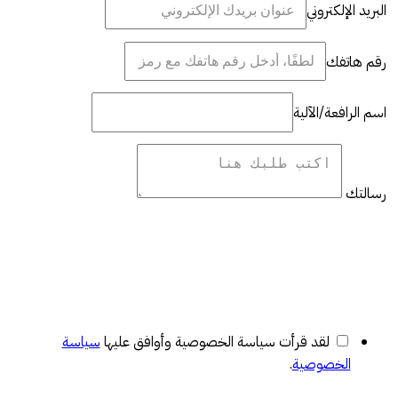
البريد الإلكتروني
رقم هاتفك
اسم الرافعة/الآلية
رسالتك
لقد قرأت سياسة الخصوصية وأوافق عليها
سياسة
الخصوصية
.