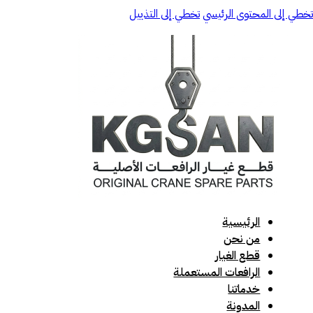
تخطي إلى المحتوى الرئيسي
تخطي إلى التذييل
الرئيسية
من نحن
قطع الغيار
الرافعات المستعملة
خدماتنا
المدونة