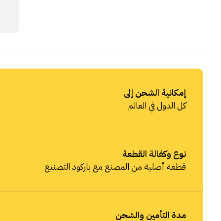
إمكانية الشحن إلى
كل الدول في العالم
نوع وكفالة القطعة
قطعة أصلية من المصنع مع باركود التصنيع
مدة التأمين والشحن