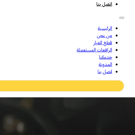
اتصل بنا
الرئيسية
من نحن
قطع الغيار
الرافعات المستعملة
خدماتنا
المدونة
اتصل بنا
Search
...