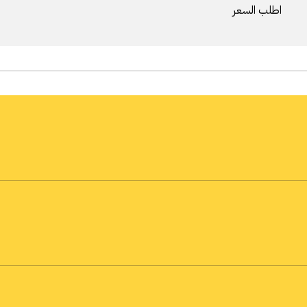
اطلب السعر