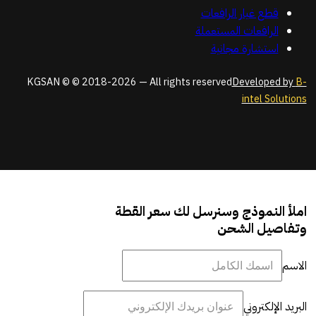
قطع غيار الرافعات
الرافعات المستعملة
استشارة مجانية
KGSAN © © 2018-2026 — All rights reserved
Developed by
B-
intel Solutions
املأ النموذج وسنرسل لك سعر القطة
وتفاصيل الشحن
الاسم
البريد الإلكتروني