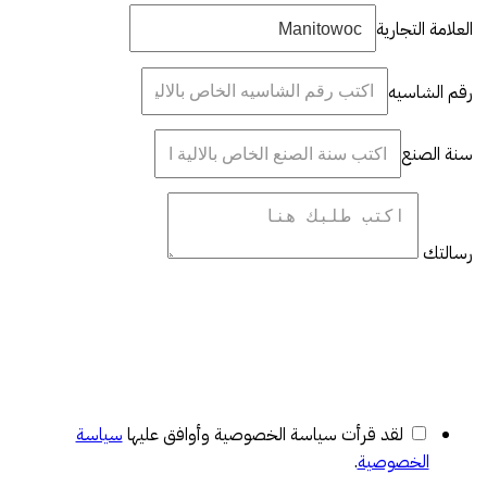
العلامة التجارية
رقم الشاسيه
سنة الصنع
رسالتك
لقد قرأت سياسة الخصوصية وأوافق عليها
سياسة
الخصوصية
.