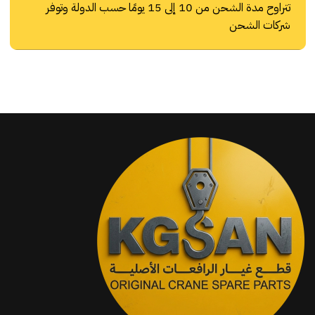
تتراوح مدة الشحن من 10 إلى 15 يومًا حسب الدولة وتوفر
شركات الشحن