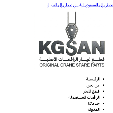
تخطي إلى المحتوى الرئيسي
تخطي إلى التذييل
الرئيسية
من نحن
قطع الغيار
الرافعات المستعملة
خدماتنا
المدونة