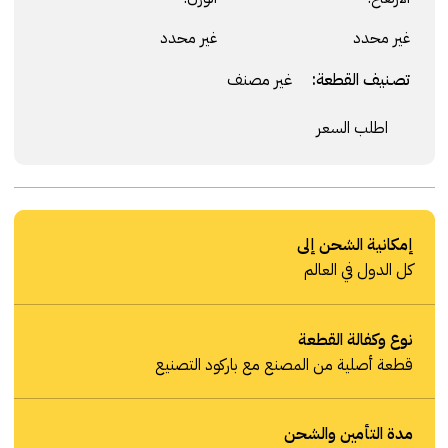
غير محدد
غير محدد
تصنيف القطعة:
غير مصنف
اطلب السعر
إمكانية الشحن إلى
كل الدول في العالم
نوع وكفالة القطعة
قطعة أصلية من المصنع مع باركود التصنيع
مدة التأمين والشحن