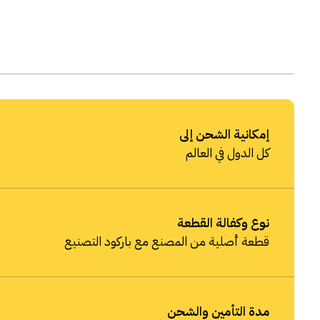
إمكانية الشحن إلى
كل الدول في العالم
نوع وكفالة القطعة
قطعة أصلية من المصنع مع باركود التصنيع
مدة التأمين والشحن