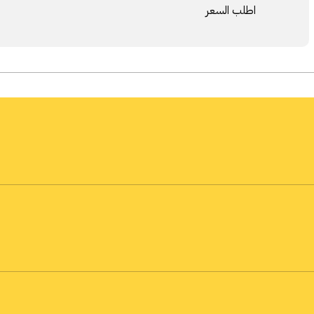
اطلب السعر