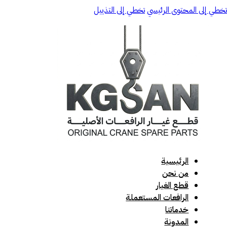
تخطي إلى المحتوى الرئيسي
تخطي إلى التذييل
الرئيسية
من نحن
قطع الغيار
الرافعات المستعملة
خدماتنا
المدونة