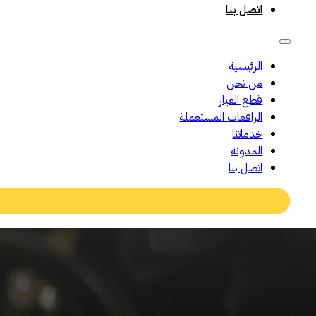
اتصل بنا
الرئيسية
من نحن
قطع الغيار
الرافعات المستعملة
خدماتنا
المدونة
اتصل بنا
Search
...