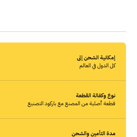
إمكانية الشحن إلى
كل الدول في العالم
نوع وكفالة القطعة
قطعة أصلية من المصنع مع باركود التصنيع
مدة التأمين والشحن