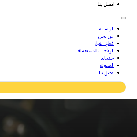
اتصل بنا
الرئيسية
من نحن
قطع الغيار
الرافعات المستعملة
خدماتنا
المدونة
اتصل بنا
Search
...