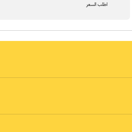
اطلب السعر