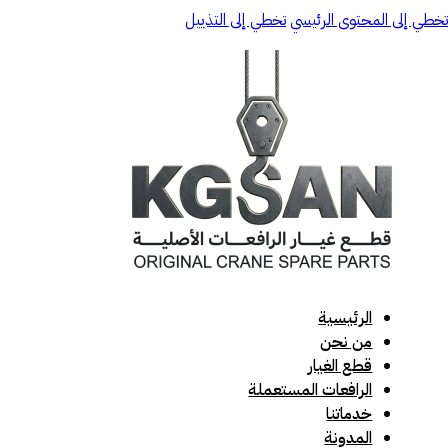
تخطي إلى المحتوى الرئيسي
تخطي إلى التذييل
الرئيسية
من نحن
قطع الغيار
الرافعات المستعملة
خدماتنا
المدونة