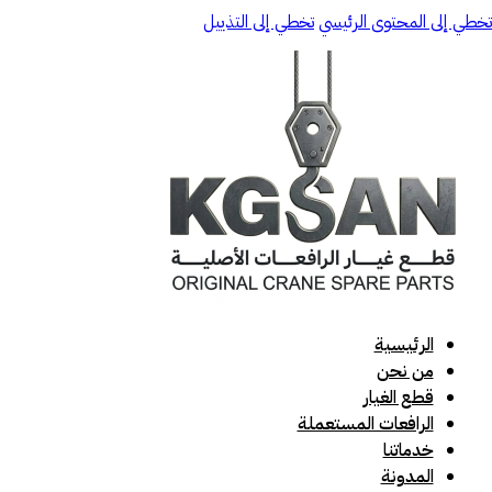
تخطي إلى المحتوى الرئيسي
تخطي إلى التذييل
الرئيسية
من نحن
قطع الغيار
الرافعات المستعملة
خدماتنا
المدونة