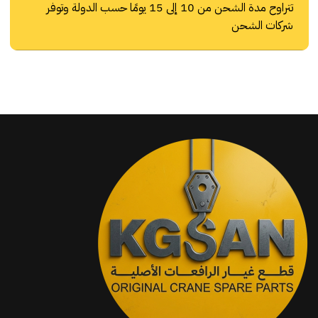
تتراوح مدة الشحن من 10 إلى 15 يومًا حسب الدولة وتوفر
شركات الشحن