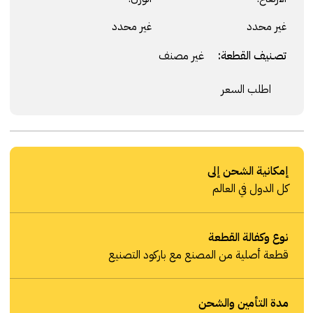
غير محدد
غير محدد
تصنيف القطعة:
غير مصنف
اطلب السعر
إمكانية الشحن إلى
كل الدول في العالم
نوع وكفالة القطعة
قطعة أصلية من المصنع مع باركود التصنيع
مدة التأمين والشحن