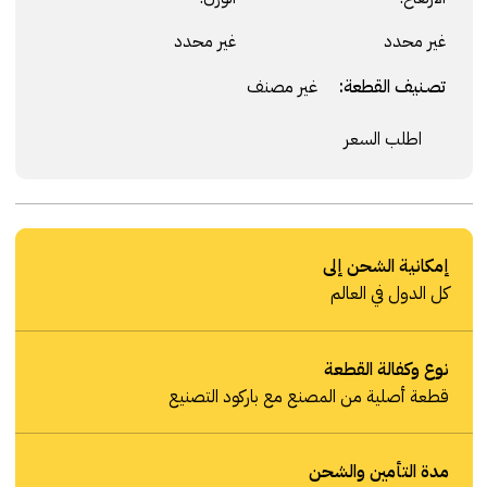
غير محدد
غير محدد
تصنيف القطعة:
غير مصنف
اطلب السعر
إمكانية الشحن إلى
كل الدول في العالم
نوع وكفالة القطعة
قطعة أصلية من المصنع مع باركود التصنيع
مدة التأمين والشحن