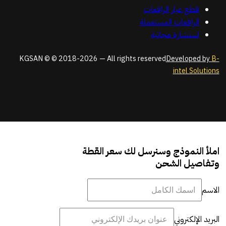
قطع غيار الرافعات
الرافعات المستعملة
استشارة مجانية
KGSAN © © 2018-2026 — All rights reserved
Developed by
B-
intel Solutions
املأ النموذج وسنرسل لك سعر القطة
وتفاصيل الشحن
الاسم
البريد الإلكتروني