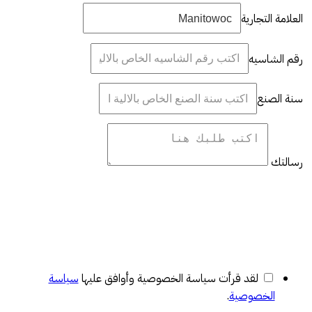
العلامة التجارية
رقم الشاسيه
سنة الصنع
رسالتك
لقد قرأت سياسة الخصوصية وأوافق عليها
سياسة
الخصوصية
.