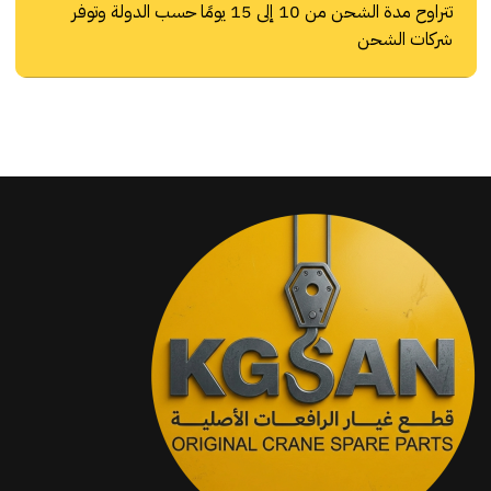
تتراوح مدة الشحن من 10 إلى 15 يومًا حسب الدولة وتوفر
شركات الشحن