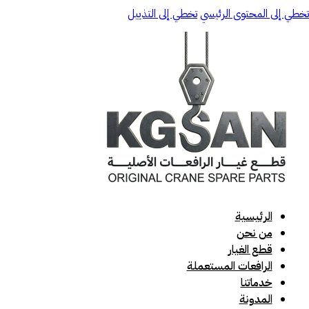
تخطي إلى المحتوى الرئيسي
تخطي إلى التذييل
الرئيسية
من نحن
قطع الغيار
الرافعات المستعملة
خدماتنا
المدونة