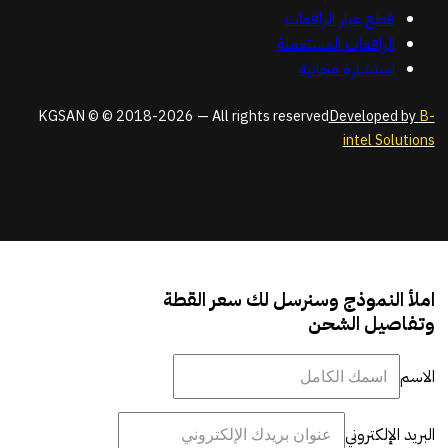
قطع غيار الرافعات
الرافعات المستعملة
استشارة مجانية
KGSAN © © 2018-2026 — All rights reserved
Developed by
B-
intel Solutions
املأ النموذج وسنرسل لك سعر القطة
وتفاصيل الشحن
الاسم
البريد الإلكتروني