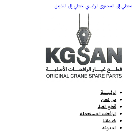
تخطي إلى المحتوى الرئيسي
تخطي إلى التذييل
الرئيسية
من نحن
قطع الغيار
الرافعات المستعملة
خدماتنا
المدونة