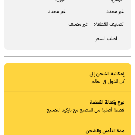
غير محدد
غير محدد
تصنيف القطعة:
غير مصنف
اطلب السعر
إمكانية الشحن إلى
كل الدول في العالم
نوع وكفالة القطعة
قطعة أصلية من المصنع مع باركود التصنيع
مدة التأمين والشحن