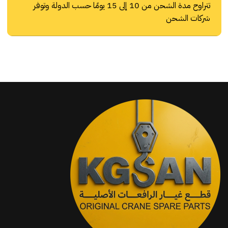
تتراوح مدة الشحن من 10 إلى 15 يومًا حسب الدولة وتوفر
شركات الشحن