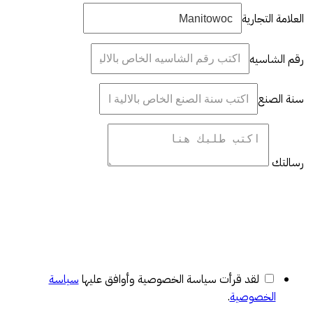
العلامة التجارية
رقم الشاسيه
سنة الصنع
رسالتك
لقد قرأت سياسة الخصوصية وأوافق عليها
سياسة
الخصوصية
.