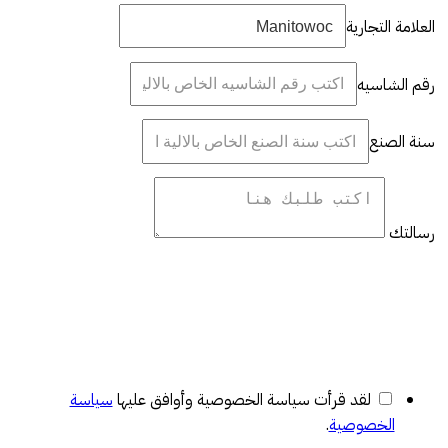
العلامة التجارية
رقم الشاسيه
سنة الصنع
رسالتك
لقد قرأت سياسة الخصوصية وأوافق عليها
سياسة
الخصوصية
.