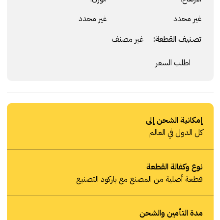
غير محدد
غير محدد
تصنيف القطعة:
غير مصنف
اطلب السعر
إمكانية الشحن إلى
كل الدول في العالم
نوع وكفالة القطعة
قطعة أصلية من المصنع مع باركود التصنيع
مدة التأمين والشحن