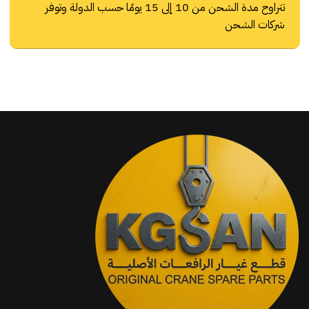
تتراوح مدة الشحن من 10 إلى 15 يومًا حسب الدولة وتوفر
شركات الشحن