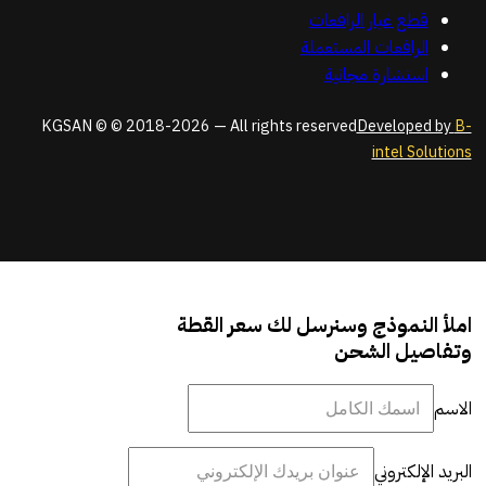
قطع غيار الرافعات
الرافعات المستعملة
استشارة مجانية
KGSAN © © 2018-2026 — All rights reserved
Developed by
B-
intel Solutions
املأ النموذج وسنرسل لك سعر القطة
وتفاصيل الشحن
الاسم
البريد الإلكتروني