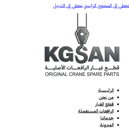
تخطي إلى المحتوى الرئيسي
تخطي إلى التذييل
الرئيسية
من نحن
قطع الغيار
الرافعات المستعملة
خدماتنا
المدونة