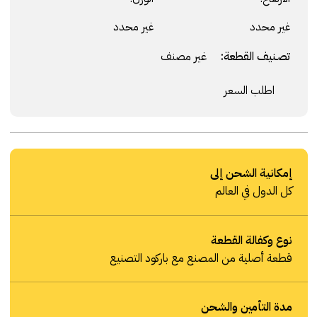
غير محدد
غير محدد
تصنيف القطعة:
غير مصنف
اطلب السعر
إمكانية الشحن إلى
كل الدول في العالم
نوع وكفالة القطعة
قطعة أصلية من المصنع مع باركود التصنيع
مدة التأمين والشحن