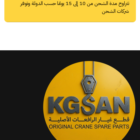
تتراوح مدة الشحن من 10 إلى 15 يومًا حسب الدولة وتوفر
شركات الشحن