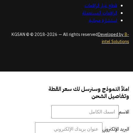
قطع غيار الرافعات
الرافعات المستعملة
استشارة مجانية
KGSAN © © 2018-2026 — All rights reserved
Developed by
B-
intel Solutions
املأ النموذج وسنرسل لك سعر القطة
وتفاصيل الشحن
الاسم
البريد الإلكتروني