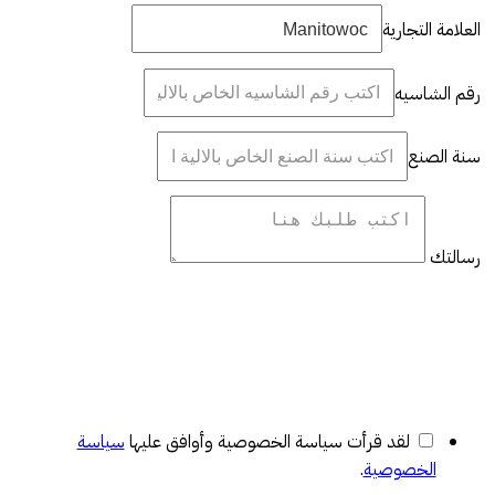
العلامة التجارية
رقم الشاسيه
سنة الصنع
رسالتك
لقد قرأت سياسة الخصوصية وأوافق عليها
سياسة
الخصوصية
.