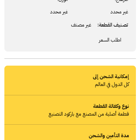
غير محدد
غير محدد
تصنيف القطعة:
غير مصنف
اطلب السعر
إمكانية الشحن إلى
كل الدول في العالم
نوع وكفالة القطعة
قطعة أصلية من المصنع مع باركود التصنيع
مدة التأمين والشحن