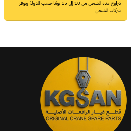
تتراوح مدة الشحن من 10 إلى 15 يومًا حسب الدولة وتوفر
شركات الشحن