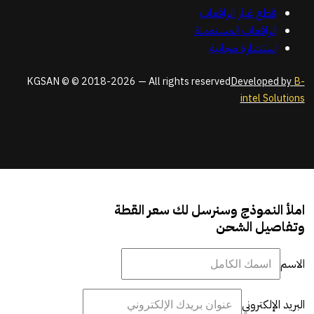
قطع غيار الرافعات
الرافعات المستعملة
استشارة مجانية
KGSAN © © 2018-2026 — All rights reserved
Developed by
B-
intel Solutions
املأ النموذج وسنرسل لك سعر القطة
وتفاصيل الشحن
الاسم
البريد الإلكتروني