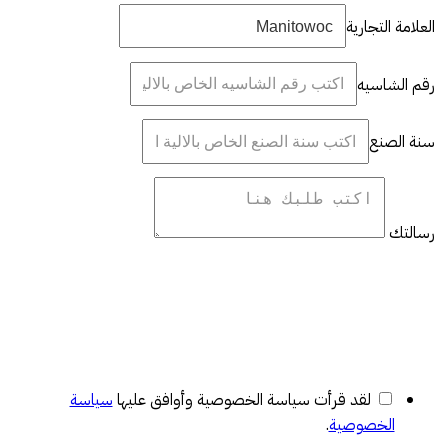
العلامة التجارية
رقم الشاسيه
سنة الصنع
رسالتك
لقد قرأت سياسة الخصوصية وأوافق عليها
سياسة
الخصوصية
.