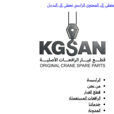
تخطي إلى المحتوى الرئيسي
تخطي إلى التذييل
الرئيسية
من نحن
قطع الغيار
الرافعات المستعملة
خدماتنا
المدونة