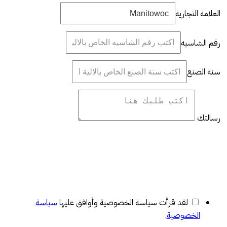
العلامة التجارية
رقم الشاسيه
سنة الصنع
رسالتك
لقد قرأت سياسة الخصوصية وأوافق عليها
سياسة
الخصوصية
.