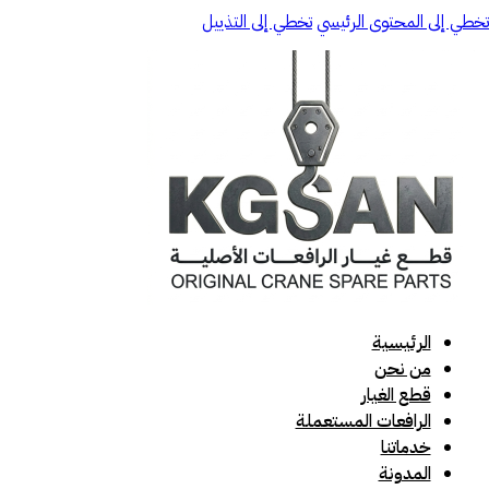
تخطي إلى المحتوى الرئيسي
تخطي إلى التذييل
الرئيسية
من نحن
قطع الغيار
الرافعات المستعملة
خدماتنا
المدونة