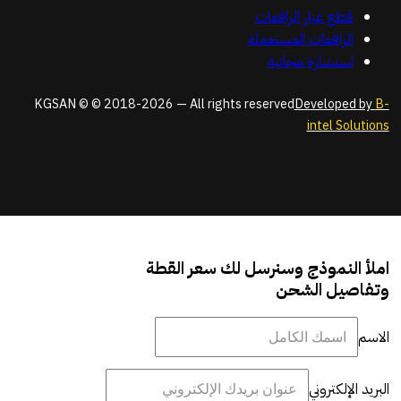
قطع غيار الرافعات
الرافعات المستعملة
استشارة مجانية
KGSAN © © 2018-2026 — All rights reserved
Developed by
B-
intel Solutions
املأ النموذج وسنرسل لك سعر القطة
وتفاصيل الشحن
الاسم
البريد الإلكتروني