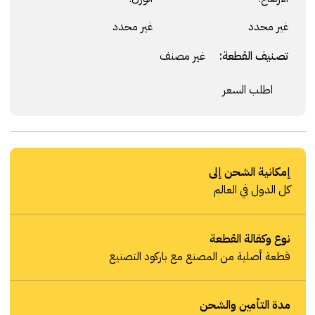
غير محدد
غير محدد
تصنيف القطعة:
غير مصنف
اطلب السعر
إمكانية الشحن إلى
كل الدول في العالم
نوع وكفالة القطعة
قطعة أصلية من المصنع مع باركود التصنيع
مدة التأمين والشحن