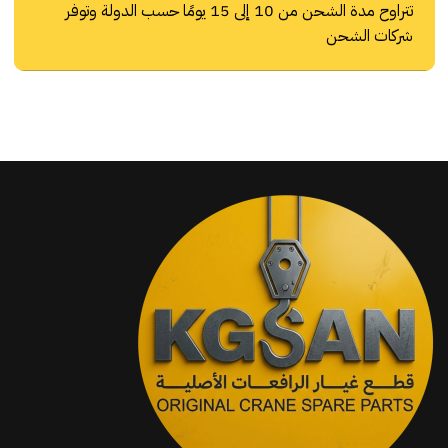
تتراوح مدة الشحن من 10 إلى 15 يومًا حسب الدولة وتوفر
شركات الشحن