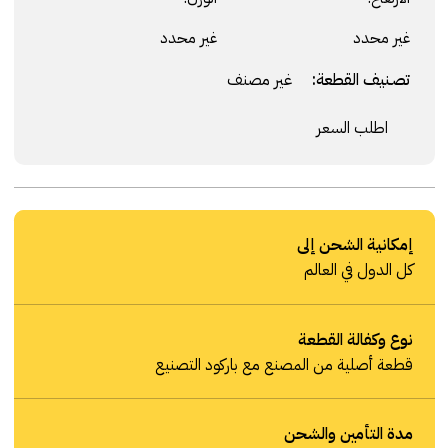
غير محدد
غير محدد
تصنيف القطعة:
غير مصنف
اطلب السعر
إمكانية الشحن إلى
كل الدول في العالم
نوع وكفالة القطعة
قطعة أصلية من المصنع مع باركود التصنيع
مدة التأمين والشحن