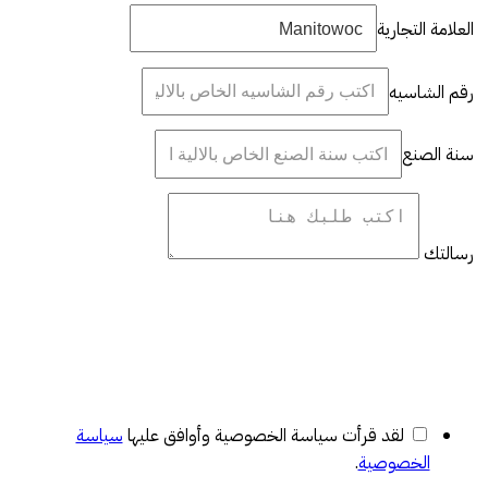
العلامة التجارية
رقم الشاسيه
سنة الصنع
رسالتك
لقد قرأت سياسة الخصوصية وأوافق عليها
سياسة
الخصوصية
.