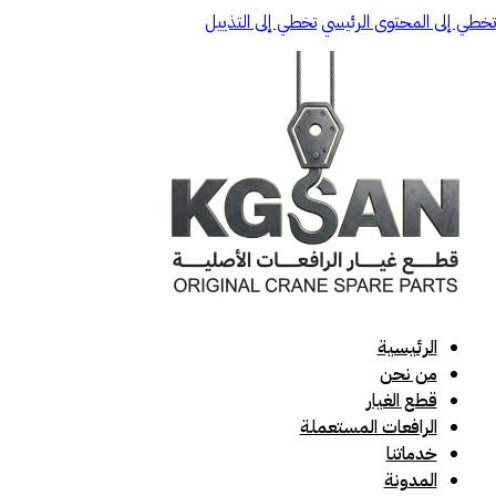
تخطي إلى المحتوى الرئيسي
تخطي إلى التذييل
الرئيسية
من نحن
قطع الغيار
الرافعات المستعملة
خدماتنا
المدونة