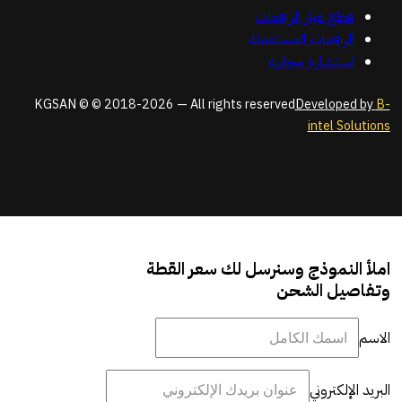
قطع غيار الرافعات
الرافعات المستعملة
استشارة مجانية
KGSAN © © 2018-2026 — All rights reserved
Developed by
B-
intel Solutions
املأ النموذج وسنرسل لك سعر القطة
وتفاصيل الشحن
الاسم
البريد الإلكتروني