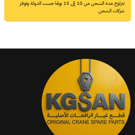
تتراوح مدة الشحن من 10 إلى 15 يومًا حسب الدولة وتوفر
شركات الشحن