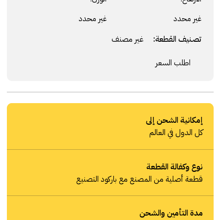
غير محدد
غير محدد
تصنيف القطعة:
غير مصنف
اطلب السعر
إمكانية الشحن إلى
كل الدول في العالم
نوع وكفالة القطعة
قطعة أصلية من المصنع مع باركود التصنيع
مدة التأمين والشحن