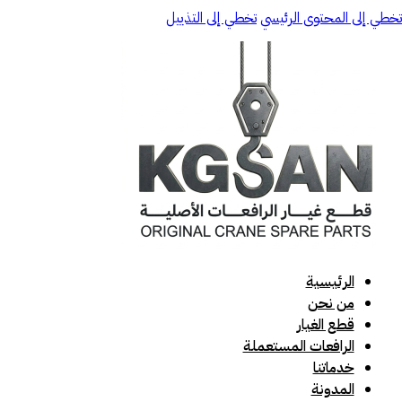
تخطي إلى المحتوى الرئيسي
تخطي إلى التذييل
الرئيسية
من نحن
قطع الغيار
الرافعات المستعملة
خدماتنا
المدونة