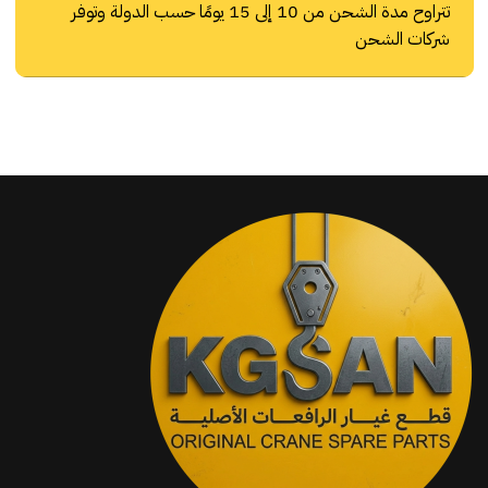
تتراوح مدة الشحن من 10 إلى 15 يومًا حسب الدولة وتوفر
شركات الشحن