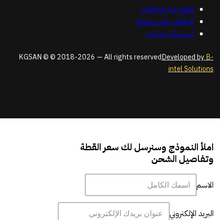
قطع غيار الرافعات
الرافعات المستعملة
استشارة مجانية
KGSAN © © 2018-2026 — All rights reserved
Developed by
B-
intel Solutions
املأ النموذج وسنرسل لك سعر القطة
وتفاصيل الشحن
الاسم
البريد الإلكتروني