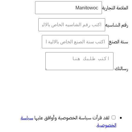
العلامة التجارية
رقم الشاسيه
سنة الصنع
رسالتك
لقد قرأت سياسة الخصوصية وأوافق عليها
سياسة
الخصوصية
.