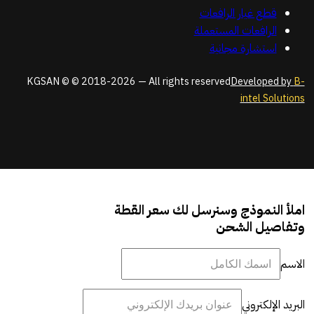
قطع غيار الرافعات
الرافعات المستعملة
استشارة مجانية
KGSAN © © 2018-2026 — All rights reserved
Developed by
B-
intel Solutions
املأ النموذج وسنرسل لك سعر القطة
وتفاصيل الشحن
الاسم
البريد الإلكتروني