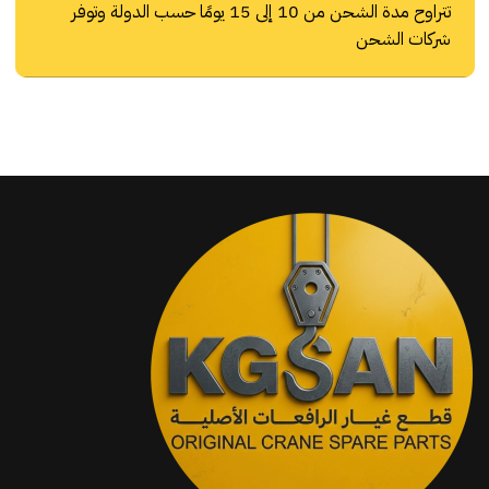
تتراوح مدة الشحن من 10 إلى 15 يومًا حسب الدولة وتوفر
شركات الشحن