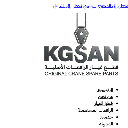
تخطي إلى المحتوى الرئيسي
تخطي إلى التذييل
الرئيسية
من نحن
قطع الغيار
الرافعات المستعملة
خدماتنا
المدونة