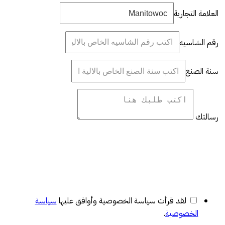
العلامة التجارية
رقم الشاسيه
سنة الصنع
رسالتك
لقد قرأت سياسة الخصوصية وأوافق عليها
سياسة
الخصوصية
.