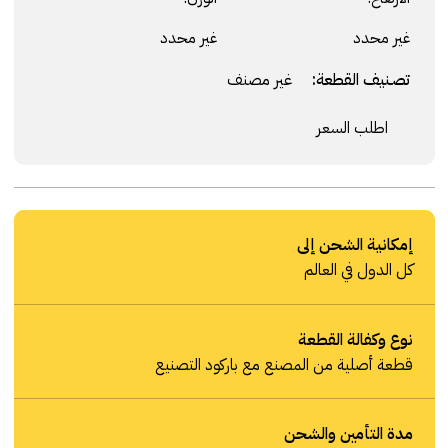
غير محدد
غير محدد
تصنيف القطعة:
غير مصنف
اطلب السعر
إمكانية الشحن إلى
كل الدول في العالم
نوع وكفالة القطعة
قطعة أصلية من المصنع مع باركود التصنيع
مدة التأمين والشحن