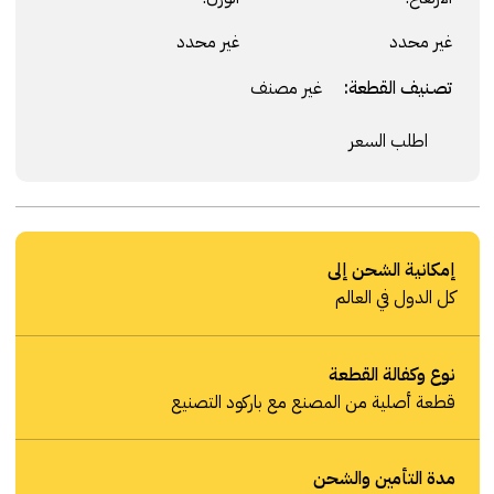
غير محدد
غير محدد
تصنيف القطعة:
غير مصنف
اطلب السعر
إمكانية الشحن إلى
كل الدول في العالم
نوع وكفالة القطعة
قطعة أصلية من المصنع مع باركود التصنيع
مدة التأمين والشحن