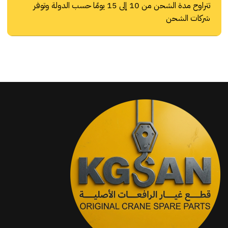
تتراوح مدة الشحن من 10 إلى 15 يومًا حسب الدولة وتوفر
شركات الشحن