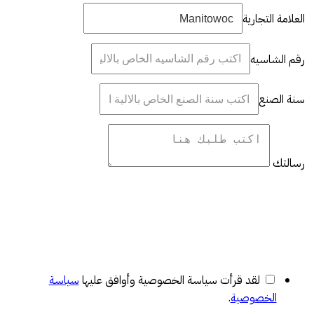
العلامة التجارية
رقم الشاسيه
سنة الصنع
رسالتك
لقد قرأت سياسة الخصوصية وأوافق عليها
سياسة
الخصوصية
.