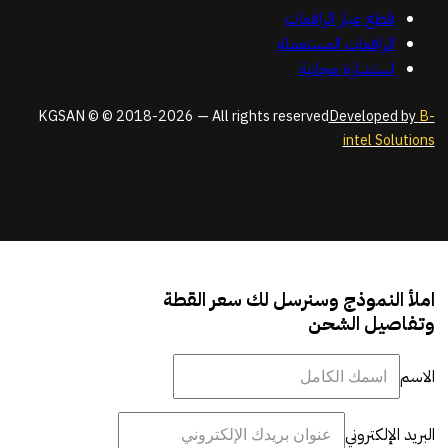
قطع غيار الرافعات
الرافعات المستعملة
استشارة مجانية
KGSAN © © 2018-2026 — All rights reserved
Developed by
B-
intel Solutions
املأ النموذج وسنرسل لك سعر القطة
وتفاصيل الشحن
الاسم
البريد الإلكتروني