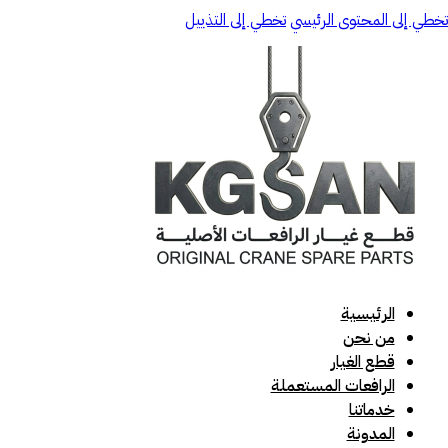
تخطي إلى المحتوى الرئيسي
تخطي إلى التذييل
الرئيسية
من نحن
قطع الغيار
الرافعات المستعملة
خدماتنا
المدونة