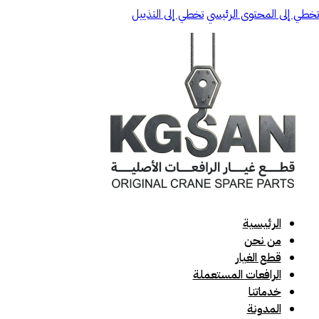
تخطي إلى المحتوى الرئيسي
تخطي إلى التذييل
الرئيسية
من نحن
قطع الغيار
الرافعات المستعملة
خدماتنا
المدونة