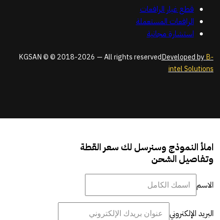
قطع غيار الرافعات
الرافعات المستعملة
استشارة مجانية
KGSAN © © 2018-2026 — All rights reserved
Developed by
B-
intel Solutions
املأ النموذج وسنرسل لك سعر القطة
وتفاصيل الشحن
الاسم
البريد الإلكتروني