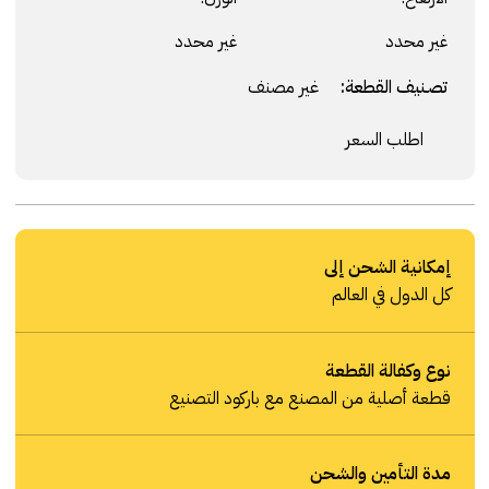
غير محدد
غير محدد
تصنيف القطعة:
غير مصنف
اطلب السعر
إمكانية الشحن إلى
كل الدول في العالم
نوع وكفالة القطعة
قطعة أصلية من المصنع مع باركود التصنيع
مدة التأمين والشحن