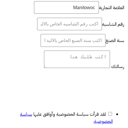
العلامة التجارية
رقم الشاسيه
سنة الصنع
رسالتك
لقد قرأت سياسة الخصوصية وأوافق عليها
سياسة
الخصوصية
.