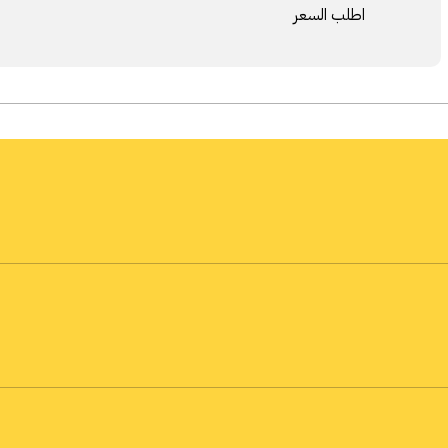
اطلب السعر