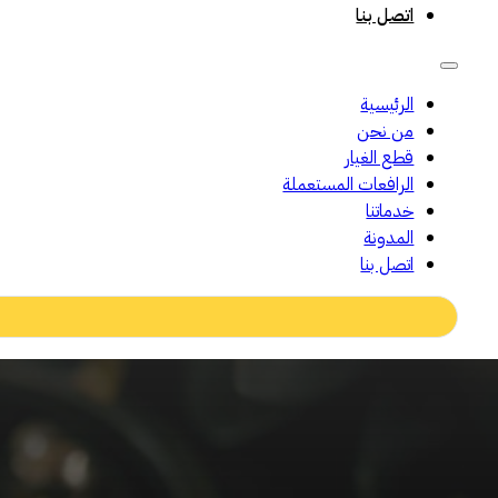
اتصل بنا
الرئيسية
من نحن
قطع الغيار
الرافعات المستعملة
خدماتنا
المدونة
اتصل بنا
Search
...