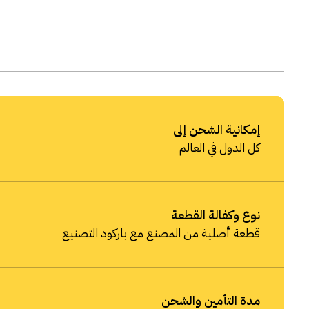
إمكانية الشحن إلى
كل الدول في العالم
نوع وكفالة القطعة
قطعة أصلية من المصنع مع باركود التصنيع
مدة التأمين والشحن