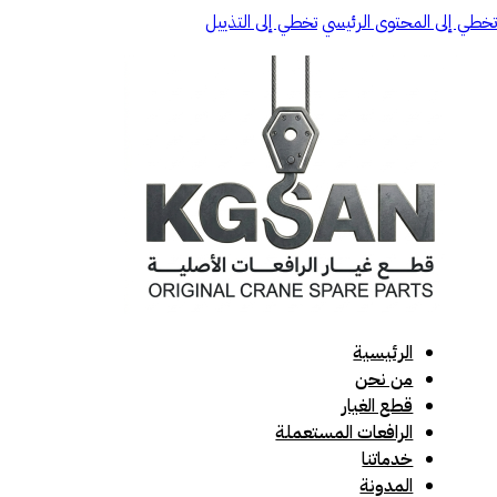
تخطي إلى المحتوى الرئيسي
تخطي إلى التذييل
الرئيسية
من نحن
قطع الغيار
الرافعات المستعملة
خدماتنا
المدونة