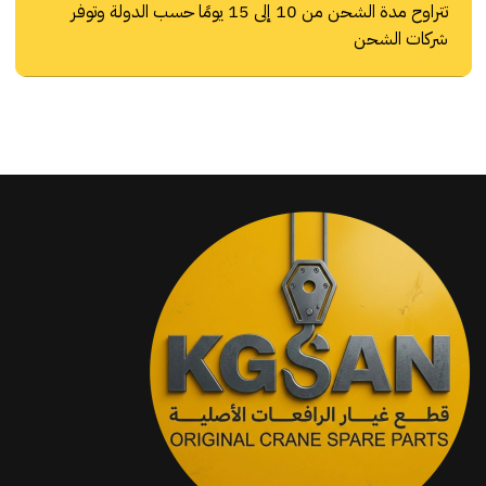
تتراوح مدة الشحن من 10 إلى 15 يومًا حسب الدولة وتوفر
شركات الشحن