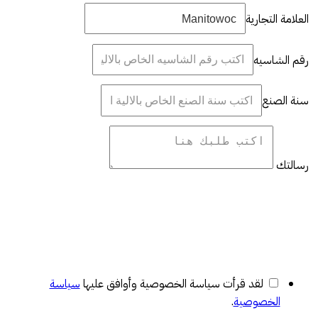
العلامة التجارية
رقم الشاسيه
سنة الصنع
رسالتك
لقد قرأت سياسة الخصوصية وأوافق عليها
سياسة
الخصوصية
.