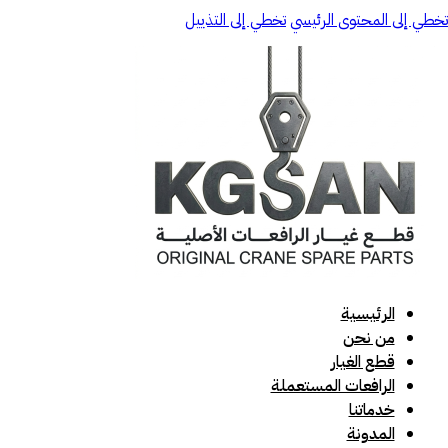
تخطي إلى المحتوى الرئيسي
تخطي إلى التذييل
الرئيسية
من نحن
قطع الغيار
الرافعات المستعملة
خدماتنا
المدونة