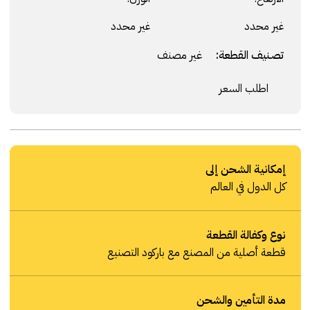
غير محدد
غير محدد
تصنيف القطعة:
غير مصنف
اطلب السعر
إمكانية الشحن إلى
كل الدول في العالم
نوع وكفالة القطعة
قطعة أصلية من المصنع مع باركود التصنيع
مدة التأمين والشحن