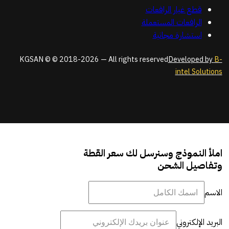
قطع غيار الرافعات
الرافعات المستعملة
استشارة مجانية
KGSAN © © 2018-2026 — All rights reserved
Developed by
B-
intel Solutions
املأ النموذج وسنرسل لك سعر القطة
وتفاصيل الشحن
الاسم
البريد الإلكتروني