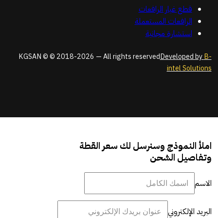
قطع غيار الرافعات
الرافعات المستعملة
استشارة مجانية
KGSAN © © 2018-2026 — All rights reserved
Developed by
B-
intel Solutions
املأ النموذج وسنرسل لك سعر القطة
وتفاصيل الشحن
الاسم
البريد الإلكتروني