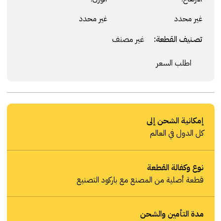
غير محدد
غير محدد
تصنيف القطعة:
غير مصنف
اطلب السعر
إمكانية الشحن إلى
كل الدول في العالم
نوع وكفالة القطعة
قطعة أصلية من المصنع مع باركود التصنيع
مدة التأمين والشحن