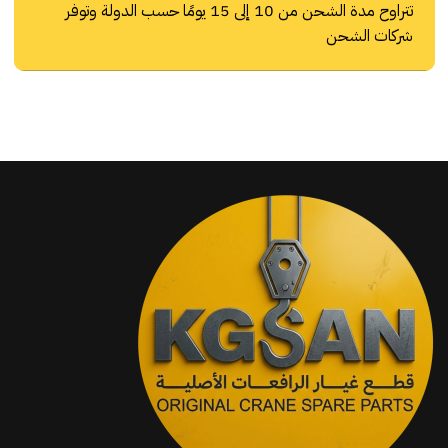
تتراوح مدة الشحن من 10 إلى 15 يومًا حسب الدولة وتوفر
شركات الشحن