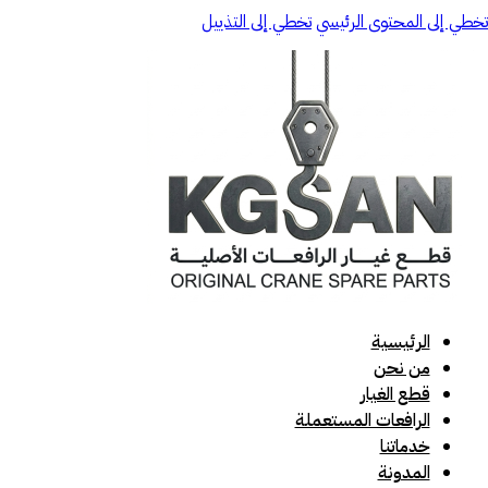
تخطي إلى المحتوى الرئيسي
تخطي إلى التذييل
الرئيسية
من نحن
قطع الغيار
الرافعات المستعملة
خدماتنا
المدونة