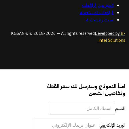
قطع غيار الرافعات
الرافعات المستعملة
استشارة مجانية
KGSAN © © 2018-2026 — All rights reserved
Developed by
B-
intel Solutions
املأ النموذج وسنرسل لك سعر القطة
وتفاصيل الشحن
الاسم
البريد الإلكتروني