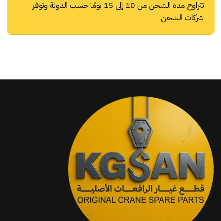
تتراوح مدة الشحن من 10 إلى 15 يومًا حسب الدولة وتوفر
شركات الشحن