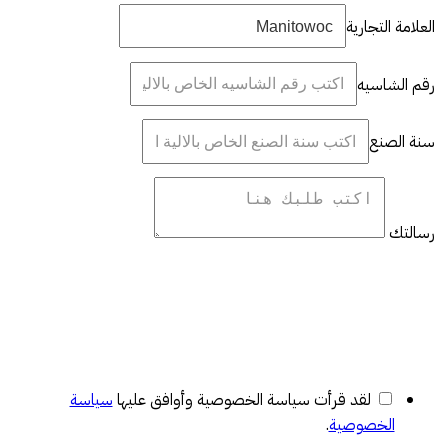
العلامة التجارية
رقم الشاسيه
سنة الصنع
رسالتك
لقد قرأت سياسة الخصوصية وأوافق عليها
سياسة
الخصوصية
.