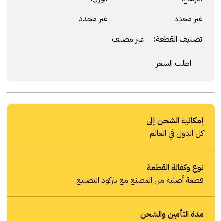
غير محدد
غير محدد
تصنيف القطعة:
غير مصنف
اطلب السعر
إمكانية الشحن إلى
كل الدول في العالم
نوع وكفالة القطعة
قطعة أصلية من المصنع مع باركود التصنيع
مدة التأمين والشحن