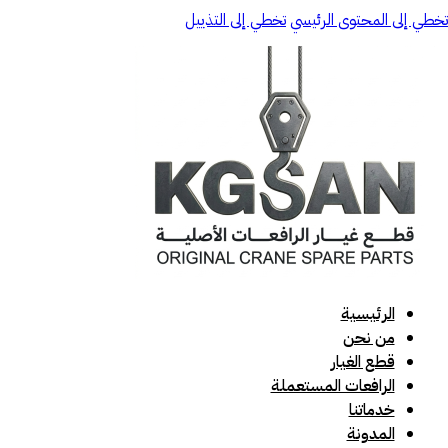
تخطي إلى المحتوى الرئيسي
تخطي إلى التذييل
الرئيسية
من نحن
قطع الغيار
الرافعات المستعملة
خدماتنا
المدونة