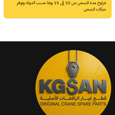
تتراوح مدة الشحن من 10 إلى 15 يومًا حسب الدولة وتوفر
شركات الشحن