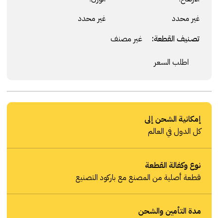
غير محدد
غير محدد
تصنيف القطعة:
غير مصنف
اطلب السعر
إمكانية الشحن إلى
كل الدول في العالم
نوع وكفالة القطعة
قطعة أصلية من المصنع مع باركود التصنيع
مدة التأمين والشحن