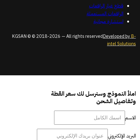
قطع غيار الرافعات
الرافعات المستعملة
استشارة مجانية
KGSAN © © 2018-2026 — All rights reserved
Developed by
B-
intel Solutions
املأ النموذج وسنرسل لك سعر القطة
وتفاصيل الشحن
الاسم
البريد الإلكتروني