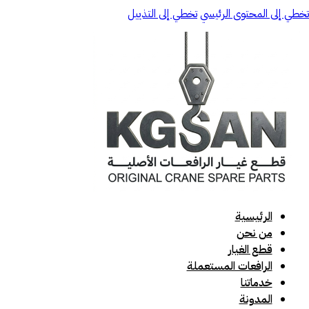
تخطي إلى المحتوى الرئيسي
تخطي إلى التذييل
الرئيسية
من نحن
قطع الغيار
الرافعات المستعملة
خدماتنا
المدونة