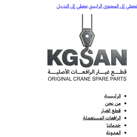
تخطي إلى المحتوى الرئيسي
تخطي إلى التذييل
الرئيسية
من نحن
قطع الغيار
الرافعات المستعملة
خدماتنا
المدونة