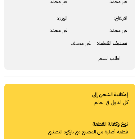
غير محدد
غير محدد
الارتفاع:
الوزن:
غير محدد
غير محدد
تصنيف القطعة:
غير مصنف
اطلب السعر
إمكانية الشحن إلى
كل الدول في العالم
نوع وكفالة القطعة
قطعة أصلية من المصنع مع باركود التصنيع