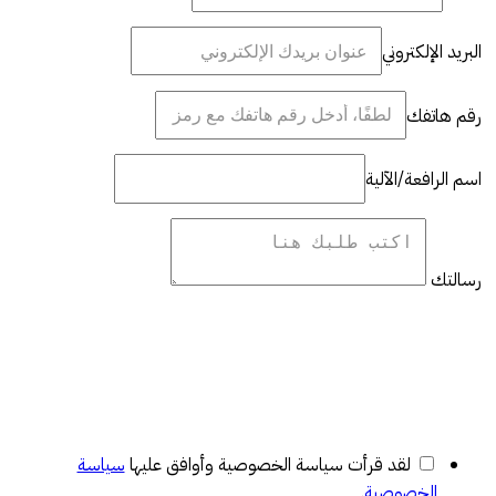
البريد الإلكتروني
رقم هاتفك
اسم الرافعة/الآلية
رسالتك
لقد قرأت سياسة الخصوصية وأوافق عليها
سياسة
الخصوصية
.