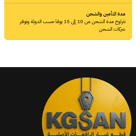
مدة التأمين والشحن
تتراوح مدة الشحن من 10 إلى 15 يومًا حسب الدولة وتوفر
شركات الشحن