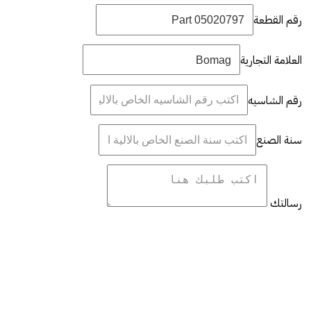
رقم القطعة
العلامة التجارية
رقم الشاسيه
سنة الصنع
رسالتك