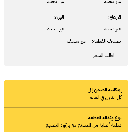
غير محدد
غير محدد
الارتفاع:
الوزن:
غير محدد
غير محدد
تصنيف القطعة:
غير مصنف
اطلب السعر
إمكانية الشحن إلى
كل الدول في العالم
نوع وكفالة القطعة
قطعة أصلية من المصنع مع باركود التصنيع