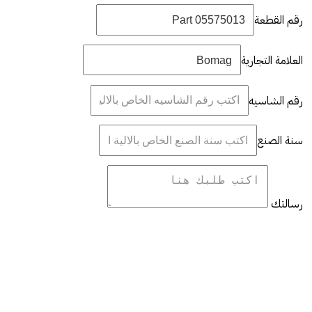
رقم القطعة
العلامة التجارية
رقم الشاسيه
سنة الصنع
رسالتك