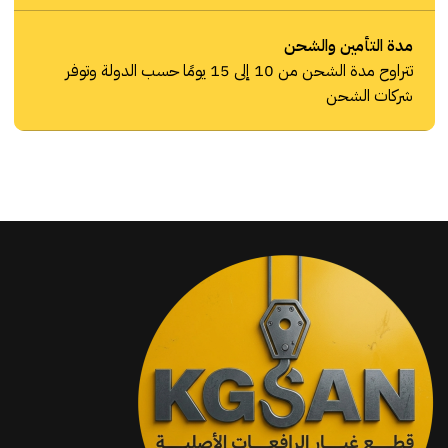
مدة التأمين والشحن
تتراوح مدة الشحن من 10 إلى 15 يومًا حسب الدولة وتوفر
شركات الشحن