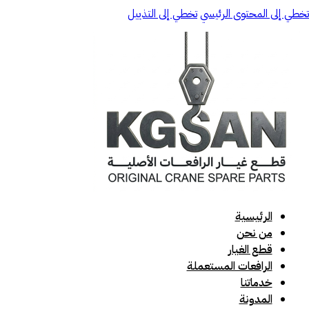
تخطي إلى المحتوى الرئيسي
تخطي إلى التذييل
الرئيسية
من نحن
قطع الغيار
الرافعات المستعملة
خدماتنا
المدونة