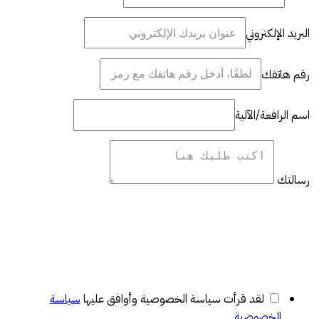
البريد الإلكتروني
رقم هاتفك
اسم الرافعة/الآلية
رسالتك
لقد قرأت سياسة الخصوصية وأوافق عليها
سياسة
الخصوصية
.