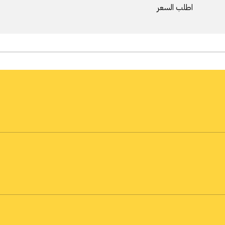
اطلب السعر