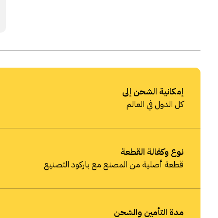
إمكانية الشحن إلى
كل الدول في العالم
نوع وكفالة القطعة
قطعة أصلية من المصنع مع باركود التصنيع
مدة التأمين والشحن