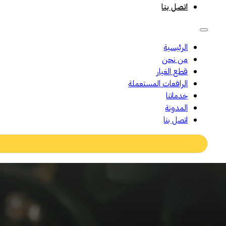
اتصل بنا
الرئيسية
من نحن
قطع الغيار
الرافعات المستعملة
خدماتنا
المدونة
اتصل بنا
Search
...