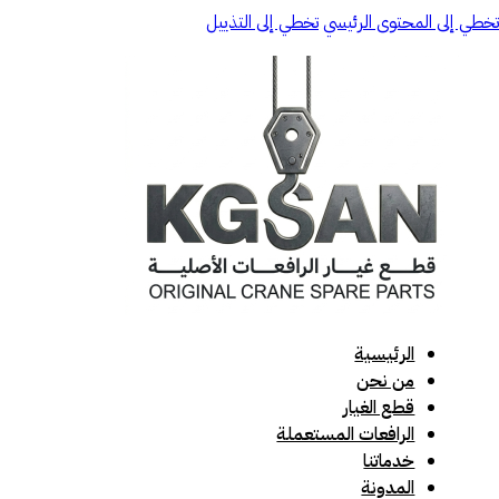
تخطي إلى المحتوى الرئيسي
تخطي إلى التذييل
الرئيسية
من نحن
قطع الغيار
الرافعات المستعملة
خدماتنا
المدونة