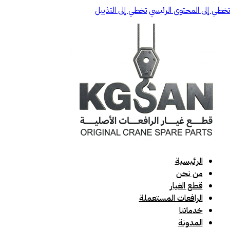
تخطي إلى المحتوى الرئيسي
تخطي إلى التذييل
الرئيسية
من نحن
قطع الغيار
الرافعات المستعملة
خدماتنا
المدونة