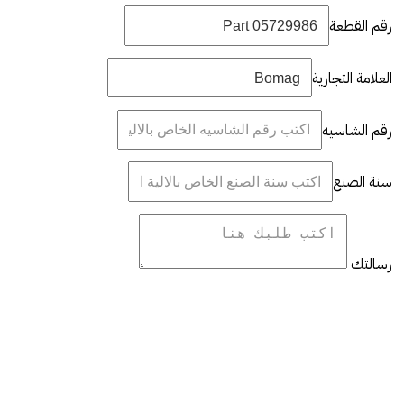
رقم القطعة
العلامة التجارية
رقم الشاسيه
سنة الصنع
رسالتك