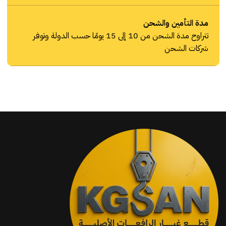
مدة التأمين والشحن
تتراوح مدة الشحن من 10 إلى 15 يومًا حسب الدولة وتوفر
شركات الشحن