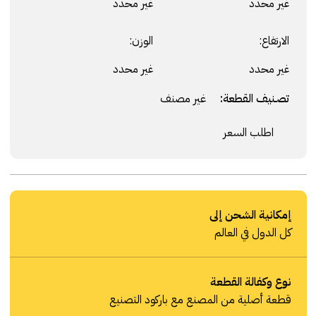
غير محدد
غير محدد
الارتفاع:
الوزن:
غير محدد
غير محدد
تصنيف القطعة:
غير مصنف
اطلب السعر
إمكانية الشحن إلى
كل الدول في العالم
نوع وكفالة القطعة
قطعة أصلية من المصنع مع باركود التصنيع