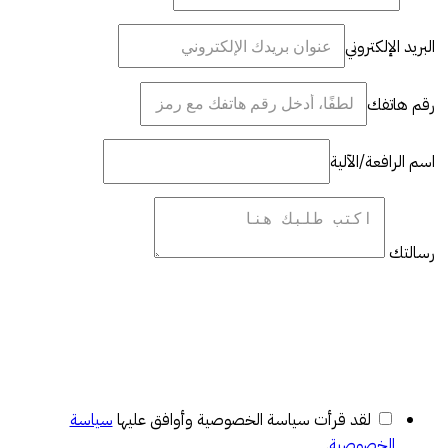
البريد الإلكتروني
رقم هاتفك
اسم الرافعة/الآلية
رسالتك
لقد قرأت سياسة الخصوصية وأوافق عليها
سياسة
الخصوصية
.