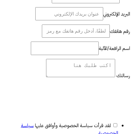
البريد الإلكتروني
رقم هاتفك
اسم الرافعة/الآلية
رسالتك
لقد قرأت سياسة الخصوصية وأوافق عليها
سياسة
الخصوصية
.