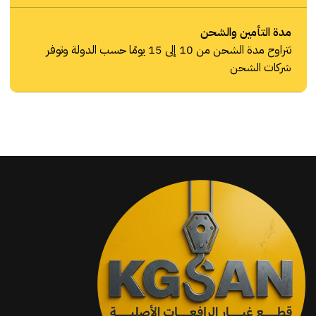
مدة التأمين والشحن
تتراوح مدة الشحن من 10 إلى 15 يومًا حسب الدولة وتوفر
شركات الشحن