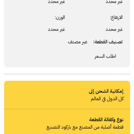
غير محدد
غير محدد
الارتفاع:
الوزن:
غير محدد
غير محدد
تصنيف القطعة:
غير مصنف
اطلب السعر
إمكانية الشحن إلى
كل الدول في العالم
نوع وكفالة القطعة
قطعة أصلية من المصنع مع باركود التصنيع