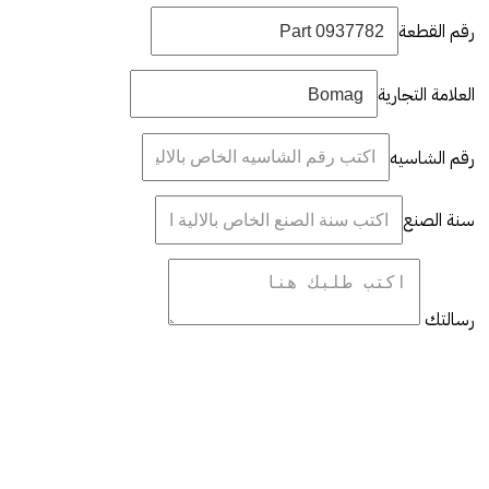
رقم القطعة
العلامة التجارية
رقم الشاسيه
سنة الصنع
رسالتك