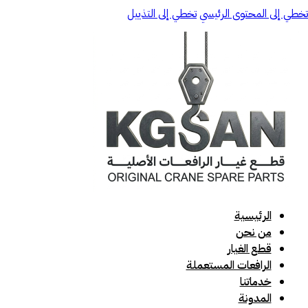
تخطي إلى المحتوى الرئيسي
تخطي إلى التذييل
الرئيسية
من نحن
قطع الغيار
الرافعات المستعملة
خدماتنا
المدونة