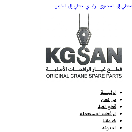
تخطي إلى المحتوى الرئيسي
تخطي إلى التذييل
الرئيسية
من نحن
قطع الغيار
الرافعات المستعملة
خدماتنا
المدونة