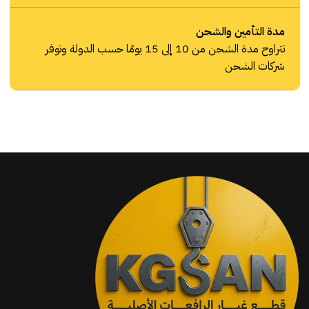
مدة التأمين والشحن
تتراوح مدة الشحن من 10 إلى 15 يومًا حسب الدولة وتوفر
شركات الشحن