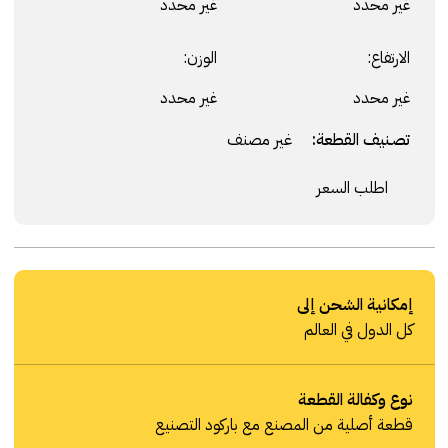
غير محدد
غير محدد
الارتفاع:
الوزن:
غير محدد
غير محدد
تصنيف القطعة:
غير مصنف
اطلب السعر
إمكانية الشحن إلى
كل الدول في العالم
نوع وكفالة القطعة
قطعة أصلية من المصنع مع باركود التصنيع