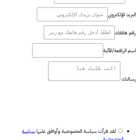
البريد الإلكتروني
رقم هاتفك
اسم الرافعة/الآلية
رسالتك
لقد قرأت سياسة الخصوصية وأوافق عليها
سياسة
الخصوصية
.