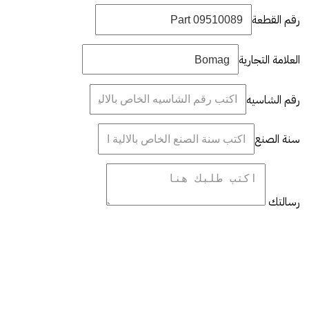
رقم القطعة
العلامة التجارية
رقم الشاسيه
سنة الصنع
رسالتك