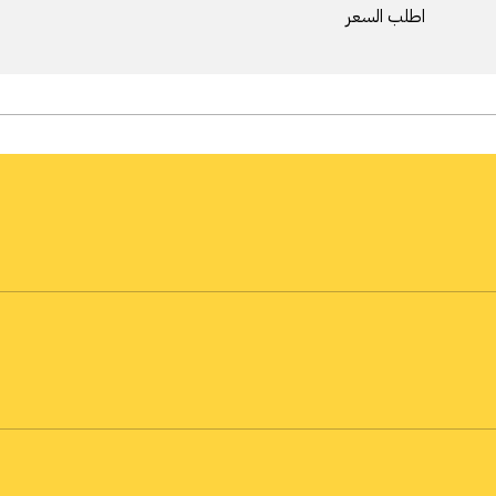
اطلب السعر