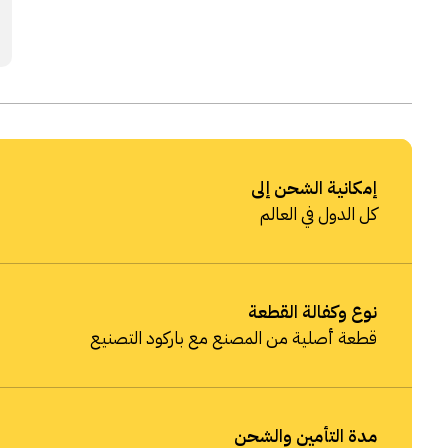
إمكانية الشحن إلى
كل الدول في العالم
نوع وكفالة القطعة
قطعة أصلية من المصنع مع باركود التصنيع
مدة التأمين والشحن