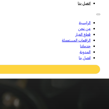
اتصل بنا
الرئيسية
من نحن
قطع الغيار
الرافعات المستعملة
خدماتنا
المدونة
اتصل بنا
Search
...