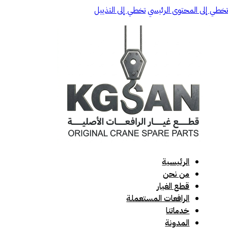
تخطي إلى المحتوى الرئيسي
تخطي إلى التذييل
الرئيسية
من نحن
قطع الغيار
الرافعات المستعملة
خدماتنا
المدونة