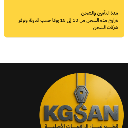
مدة التأمين والشحن
تتراوح مدة الشحن من 10 إلى 15 يومًا حسب الدولة وتوفر
شركات الشحن