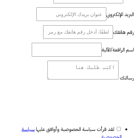
البريد الإلكتروني
رقم هاتفك
اسم الرافعة/الآلية
رسالتك
لقد قرأت سياسة الخصوصية وأوافق عليها
سياسة
الخصوصية
.