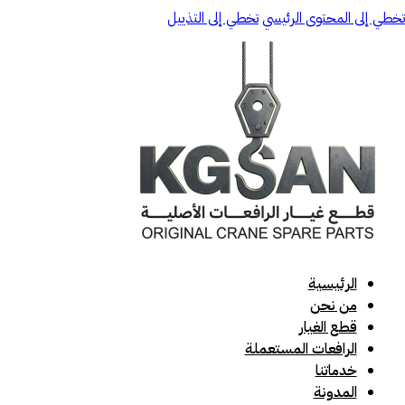
تخطي إلى المحتوى الرئيسي
تخطي إلى التذييل
الرئيسية
من نحن
قطع الغيار
الرافعات المستعملة
خدماتنا
المدونة