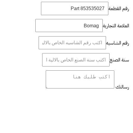
رقم القطعة
العلامة التجارية
رقم الشاسيه
سنة الصنع
رسالتك