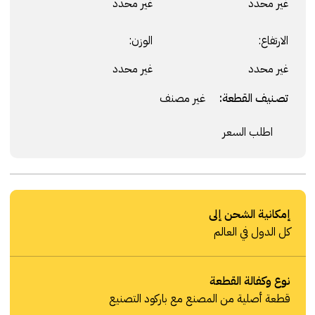
غير محدد
غير محدد
الارتفاع:
الوزن:
غير محدد
غير محدد
تصنيف القطعة:
غير مصنف
اطلب السعر
إمكانية الشحن إلى
كل الدول في العالم
نوع وكفالة القطعة
قطعة أصلية من المصنع مع باركود التصنيع