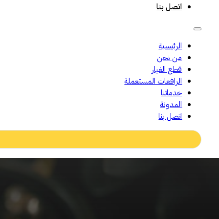
اتصل بنا
الرئيسية
من نحن
قطع الغيار
الرافعات المستعملة
خدماتنا
المدونة
اتصل بنا
Search
...