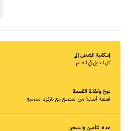
إمكانية الشحن إلى
كل الدول في العالم
نوع وكفالة القطعة
قطعة أصلية من المصنع مع باركود التصنيع
مدة التأمين والشحن