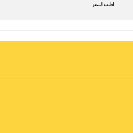
اطلب السعر