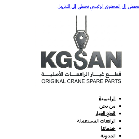
تخطي إلى المحتوى الرئيسي
تخطي إلى التذييل
الرئيسية
من نحن
قطع الغيار
الرافعات المستعملة
خدماتنا
المدونة