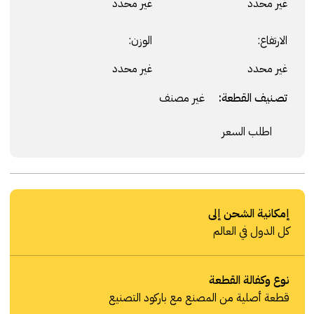
غير محدد
غير محدد
الارتفاع:
الوزن:
غير محدد
غير محدد
تصنيف القطعة:
غير مصنف
اطلب السعر
إمكانية الشحن إلى
كل الدول في العالم
نوع وكفالة القطعة
قطعة أصلية من المصنع مع باركود التصنيع