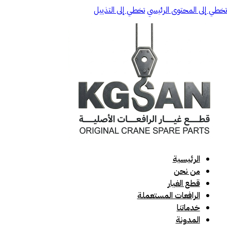
تخطي إلى المحتوى الرئيسي
تخطي إلى التذييل
الرئيسية
من نحن
قطع الغيار
الرافعات المستعملة
خدماتنا
المدونة