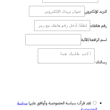
البريد الإلكتروني
رقم هاتفك
اسم الرافعة/الآلية
رسالتك
لقد قرأت سياسة الخصوصية وأوافق عليها
سياسة
الخصوصية
.