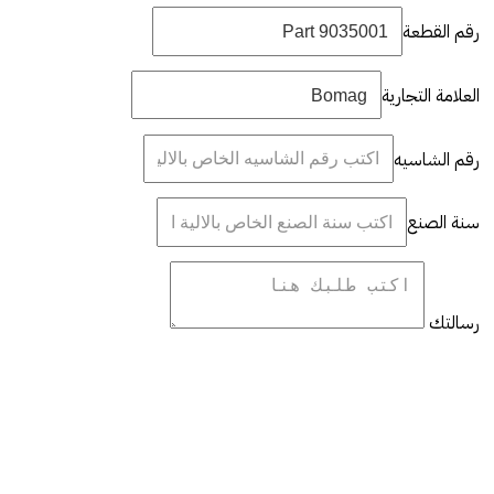
رقم القطعة
العلامة التجارية
رقم الشاسيه
سنة الصنع
رسالتك