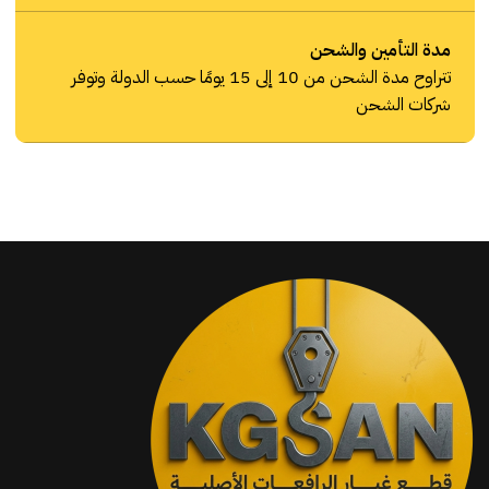
مدة التأمين والشحن
تتراوح مدة الشحن من 10 إلى 15 يومًا حسب الدولة وتوفر
شركات الشحن