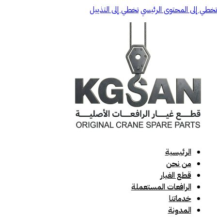
تخطي إلى المحتوى الرئيسي
تخطي إلى التذييل
الرئيسية
من نحن
قطع الغيار
الرافعات المستعملة
خدماتنا
المدونة