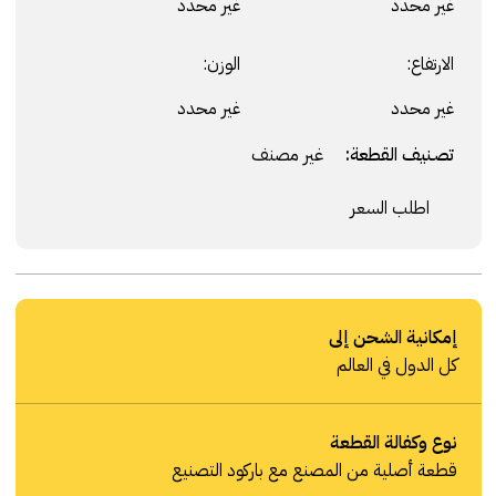
غير محدد
غير محدد
الارتفاع:
الوزن:
غير محدد
غير محدد
تصنيف القطعة:
غير مصنف
اطلب السعر
إمكانية الشحن إلى
كل الدول في العالم
نوع وكفالة القطعة
قطعة أصلية من المصنع مع باركود التصنيع