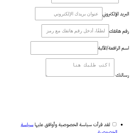
البريد الإلكتروني
رقم هاتفك
اسم الرافعة/الآلية
رسالتك
لقد قرأت سياسة الخصوصية وأوافق عليها
سياسة
الخصوصية
.