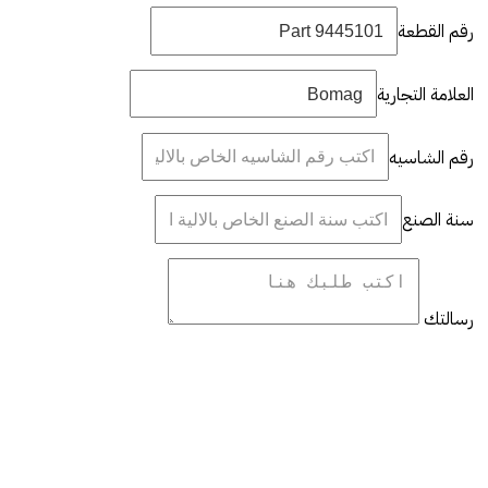
رقم القطعة
العلامة التجارية
رقم الشاسيه
سنة الصنع
رسالتك