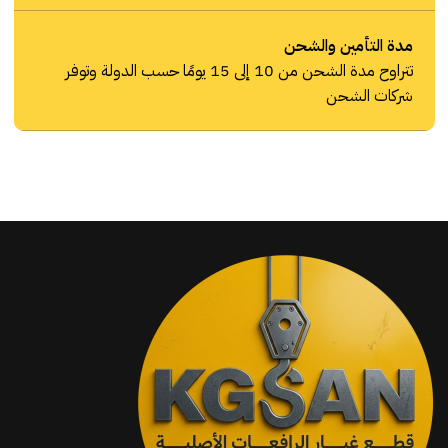
مدة التأمين والشحن
تتراوح مدة الشحن من 10 إلى 15 يومًا حسب الدولة وتوفر
شركات الشحن