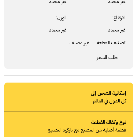
غير محدد
غير محدد
الارتفاع:
الوزن:
غير محدد
غير محدد
تصنيف القطعة:
غير مصنف
اطلب السعر
إمكانية الشحن إلى
كل الدول في العالم
نوع وكفالة القطعة
قطعة أصلية من المصنع مع باركود التصنيع