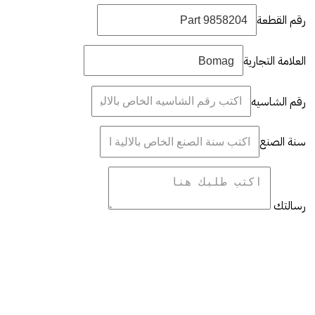
رقم القطعة
العلامة التجارية
رقم الشاسيه
سنة الصنع
رسالتك