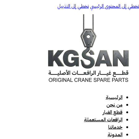
تخطي إلى المحتوى الرئيسي
تخطي إلى التذييل
الرئيسية
من نحن
قطع الغيار
الرافعات المستعملة
خدماتنا
المدونة