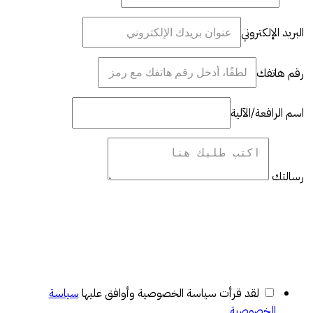
البريد الإلكتروني
رقم هاتفك
اسم الرافعة/الآلية
رسالتك
لقد قرأت سياسة الخصوصية وأوافق عليها
سياسة
الخصوصية
.