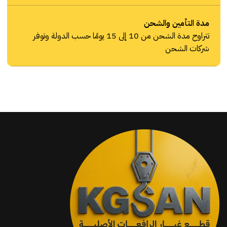
مدة التأمين والشحن
تتراوح مدة الشحن من 10 إلى 15 يومًا حسب الدولة وتوفر
شركات الشحن